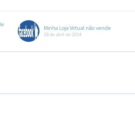
de
Minha Loja Virtual não vende
28 de abril de 2014