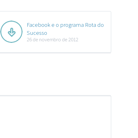
Facebook e o programa Rota do
Sucesso
26 de novembro de 2012