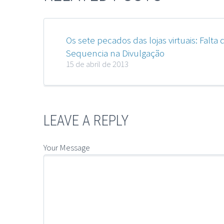
Os sete pecados das lojas virtuais: Falta 
Sequencia na Divulgação
15 de abril de 2013
LEAVE A REPLY
Your Message