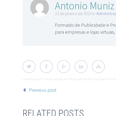
Antonio Muniz
13 de janeiro de 2014 in
Administra
Formado de Publicidade e Pro
para empresas e lojas virtuai
Previous post
RELATED POSTS