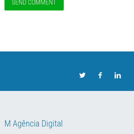
M Agência Digital