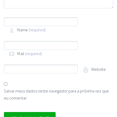
Name
(required)
Mail
(required)
Website
Salvar meus dados neste navegador para a próxima vez que
eu comentar.