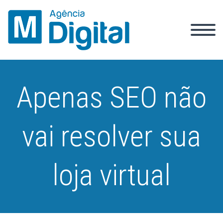
Apenas SEO não
vai resolver sua
loja virtual