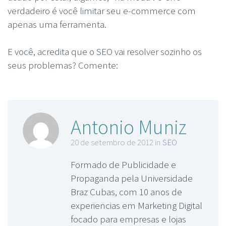
verdadeiro é você limitar seu e-commerce com
apenas uma ferramenta.
E você, acredita que o SEO vai resolver sozinho os
seus problemas? Comente:
Antonio Muniz
20 de setembro de 2012 in
SEO
Formado de Publicidade e
Propaganda pela Universidade
Braz Cubas, com 10 anos de
experiencias em Marketing Digital
focado para empresas e lojas