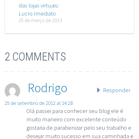
das lojas virtuais:
Lucro Imediato
25 de março de 2013
2 COMMENTS
Rodrigo
Responder
25 de setembro de 2012 at 14:28
Olá passei para conhecer seu blog ele é
muito maneiro com excelente conteúdo
gostaria de parabenizar pelo seu trabalho e
desejar muito sucesso em sua caminhada e