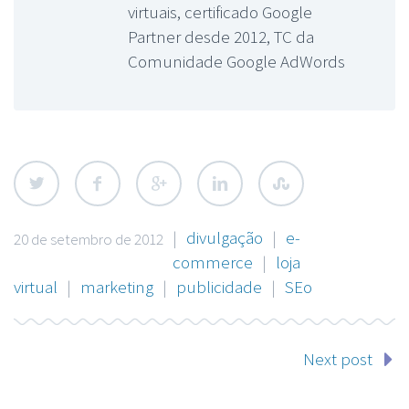
virtuais, certificado Google
Partner desde 2012, TC da
Comunidade Google AdWords
|
divulgação
|
e-
20 de setembro de 2012
commerce
|
loja
virtual
|
marketing
|
publicidade
|
SEo
Next post