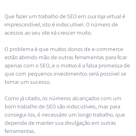
Que fazer um trabalho de SEO em sua loja virtual é
imprescindível, isto é indiscutível. O número de
acessos ao seu site irá crescer muito.
O problema é que muitos donos de e-commerce
estão abrindo mão de outras ferramentas para ficar
apenas com o SEO, e o motivo é a falsa promessa de
que com pequenos investimentos será possível se
tornar um sucesso.
Como já citado, os números alcançados com um
bom trabalho de SEO são indiscutíveis, mas para
consegui-los, é necessário um longo trabalho, que
depende de manter sua divulgação em outras
ferramentas.