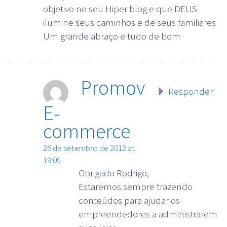
objetivo no seu Hiper blog e que DEUS
ilumine seus caminhos e de seus familiares
Um grande abraço e tudo de bom
Promov
Responder
E-
commerce
26 de setembro de 2012 at
19:05
Obrigado Rodrigo,
Estaremos sempre trazendo
conteúdos para ajudar os
empreendedores a administrarem