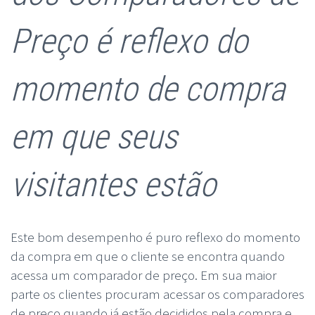
Preço é reflexo do
momento de compra
em que seus
visitantes estão
Este bom desempenho é puro reflexo do momento
da compra em que o cliente se encontra quando
acessa um comparador de preço. Em sua maior
parte os clientes procuram acessar os comparadores
de preço quando já estão decididos pela compra e