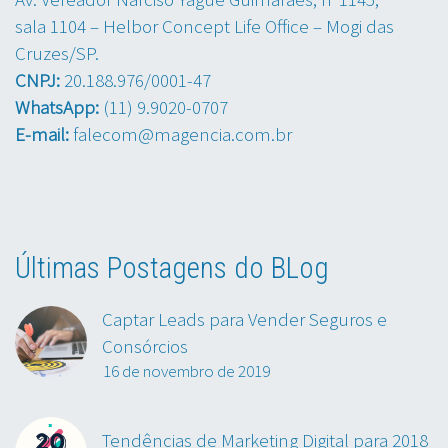
sala 1104 – Helbor Concept Life Office – Mogi das
Cruzes/SP.
CNPJ:
20.188.976/0001-47
WhatsApp:
(11) 9.9020-0707
E-mail:
falecom@magencia.com.br
Últimas Postagens do BLog
Captar Leads para Vender Seguros e
Consórcios
16 de novembro de 2019
Tendências de Marketing Digital para 2018