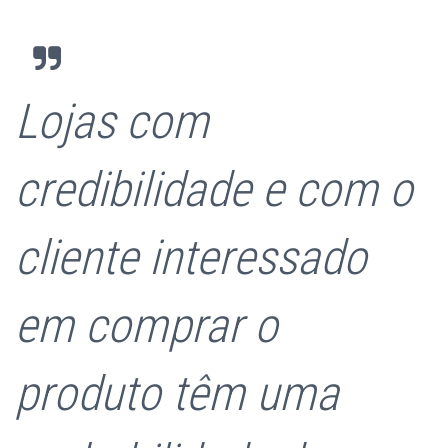
Lojas com
credibilidade e com o
cliente interessado
em comprar o
produto têm uma