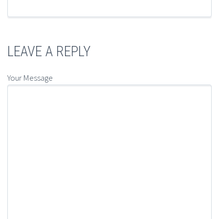
LEAVE A REPLY
Your Message