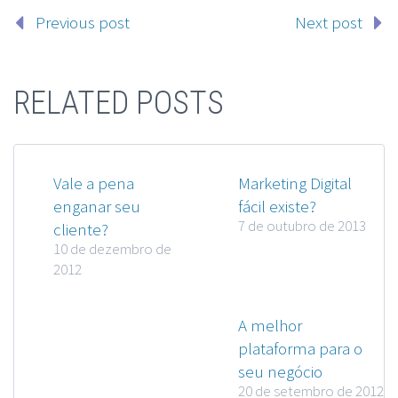
Previous post
Next post
RELATED POSTS
Vale a pena
Marketing Digital
enganar seu
fácil existe?
7 de outubro de 2013
cliente?
10 de dezembro de
2012
A melhor
plataforma para o
seu negócio
20 de setembro de 2012