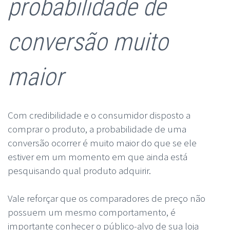
probabilidade de
conversão muito
maior
Com credibilidade e o consumidor disposto a
comprar o produto, a probabilidade de uma
conversão ocorrer é muito maior do que se ele
estiver em um momento em que ainda está
pesquisando qual produto adquirir.
Vale reforçar que os comparadores de preço não
possuem um mesmo comportamento, é
importante conhecer o público-alvo de sua loja