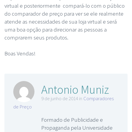
virtual e posteriormente compará-lo com o público
do comparador de preço para ver se ele realmente
atende as necessidades de sua loja virtual e será
uma boa opção para direcionar as pessoas a
comprarem seus produtos.
Boas Vendas!
Antonio Muniz
9 de junho de 2014 in
Comparadores
de Preço
Formado de Publicidade e
Propaganda pela Universidade