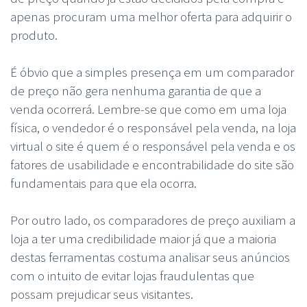
apenas procuram uma melhor oferta para adquirir o
produto.
É óbvio que a simples presença em um comparador
de preço não gera nenhuma garantia de que a
venda ocorrerá. Lembre-se que como em uma loja
física, o vendedor é o responsável pela venda, na loja
virtual o site é quem é o responsável pela venda e os
fatores de usabilidade e encontrabilidade do site são
fundamentais para que ela ocorra.
Por outro lado, os comparadores de preço auxiliam a
loja a ter uma credibilidade maior já que a maioria
destas ferramentas costuma analisar seus anúncios
com o intuito de evitar lojas fraudulentas que
possam prejudicar seus visitantes.