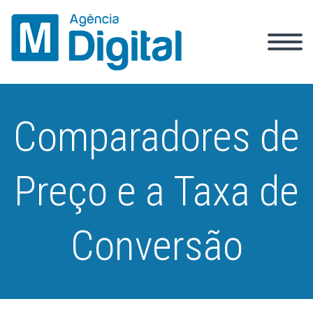
Comparadores de
Preço e a Taxa de
Conversão