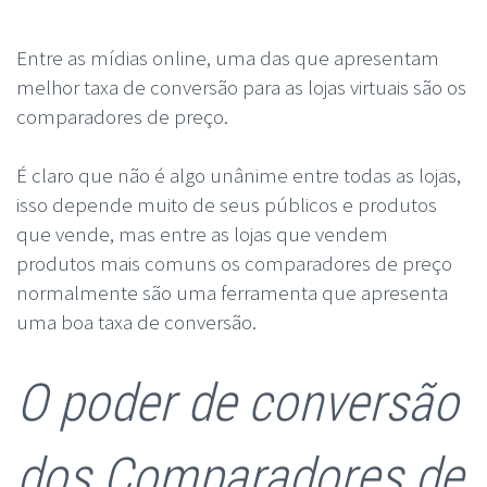
Entre as mídias online, uma das que apresentam
melhor taxa de conversão para as lojas virtuais são os
comparadores de preço.
É claro que não é algo unânime entre todas as lojas,
isso depende muito de seus públicos e produtos
que vende, mas entre as lojas que vendem
produtos mais comuns os comparadores de preço
normalmente são uma ferramenta que apresenta
uma boa taxa de conversão.
O poder de conversão
dos Comparadores de