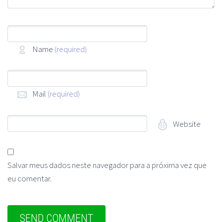
Name
(required)
Mail
(required)
Website
Salvar meus dados neste navegador para a próxima vez que
eu comentar.