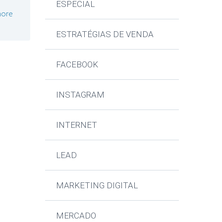
ESPECIAL
ore
ESTRATÉGIAS DE VENDA
FACEBOOK
INSTAGRAM
INTERNET
LEAD
MARKETING DIGITAL
MERCADO