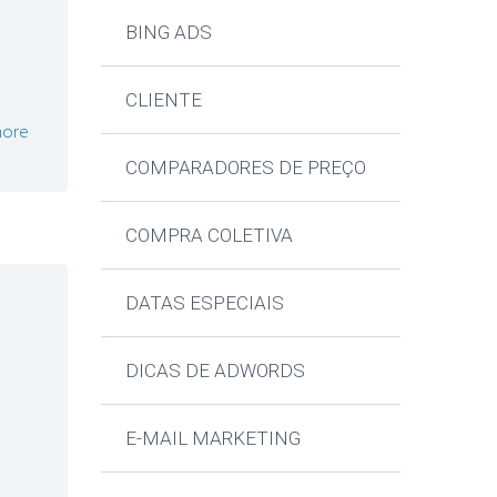
BING ADS
CLIENTE
ore
COMPARADORES DE PREÇO
COMPRA COLETIVA
DATAS ESPECIAIS
DICAS DE ADWORDS
E-MAIL MARKETING