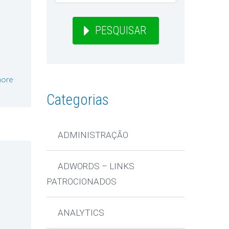
PESQUISAR
ore
Categorias
ADMINISTRAÇÃO
ADWORDS – LINKS
PATROCIONADOS
ANALYTICS