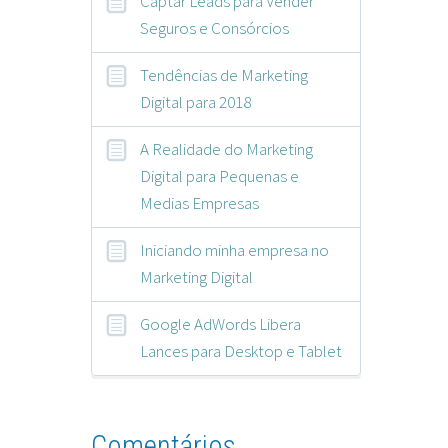
Captar Leads para Vender
Seguros e Consórcios
Tendências de Marketing
Digital para 2018
A Realidade do Marketing
Digital para Pequenas e
Medias Empresas
Iniciando minha empresa no
Marketing Digital
Google AdWords Libera
Lances para Desktop e Tablet
Comentários