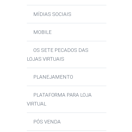
MÍDIAS SOCIAIS
MOBILE
OS SETE PECADOS DAS
LOJAS VIRTUAIS
PLANEJAMENTO
PLATAFORMA PARA LOJA
VIRTUAL
PÓS VENDA