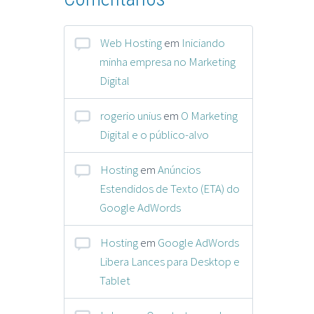
Web Hosting
em
Iniciando
minha empresa no Marketing
Digital
rogerio unius
em
O Marketing
Digital e o público-alvo
Hosting
em
Anúncios
Estendidos de Texto (ETA) do
Google AdWords
Hosting
em
Google AdWords
Libera Lances para Desktop e
Tablet