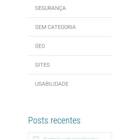
SEGURANÇA
SEM CATEGORIA
SEO
SITES
USABILIDADE
Posts recentes