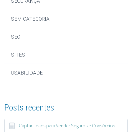
SEGURANÇA
SEM CATEGORIA
SEO
SITES
USABILIDADE
Posts recentes
Captar Leads para Vender Seguros e Consórcios