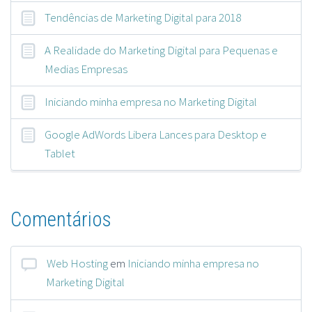
Tendências de Marketing Digital para 2018
A Realidade do Marketing Digital para Pequenas e
Medias Empresas
Iniciando minha empresa no Marketing Digital
Google AdWords Libera Lances para Desktop e
Tablet
Comentários
Web Hosting
em
Iniciando minha empresa no
Marketing Digital