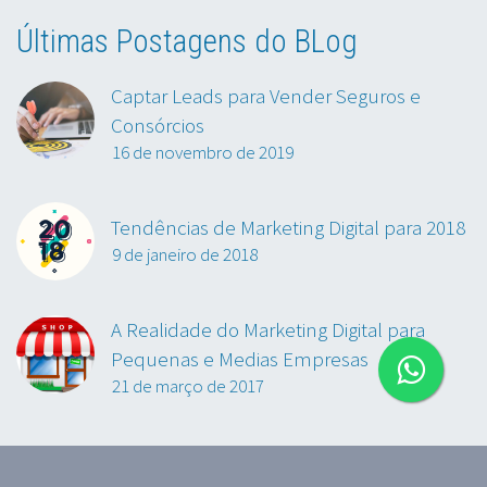
Últimas Postagens do BLog
Captar Leads para Vender Seguros e
Consórcios
16 de novembro de 2019
Tendências de Marketing Digital para 2018
9 de janeiro de 2018
A Realidade do Marketing Digital para
Pequenas e Medias Empresas
21 de março de 2017
2019~2022 © Copyrights M Agência Digital