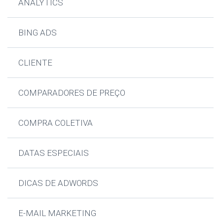
ANALYTICS
BING ADS
CLIENTE
COMPARADORES DE PREÇO
COMPRA COLETIVA
DATAS ESPECIAIS
DICAS DE ADWORDS
E-MAIL MARKETING