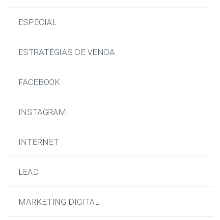
ESPECIAL
ESTRATÉGIAS DE VENDA
FACEBOOK
INSTAGRAM
INTERNET
LEAD
MARKETING DIGITAL