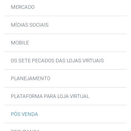
MERCADO
MÍDIAS SOCIAIS
MOBILE
OS SETE PECADOS DAS LOJAS VIRTUAIS
PLANEJAMENTO
PLATAFORMA PARA LOJA VIRTUAL
PÓS VENDA