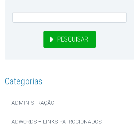
PESQUISAR
Categorias
ADMINISTRAÇÃO
ADWORDS – LINKS PATROCIONADOS