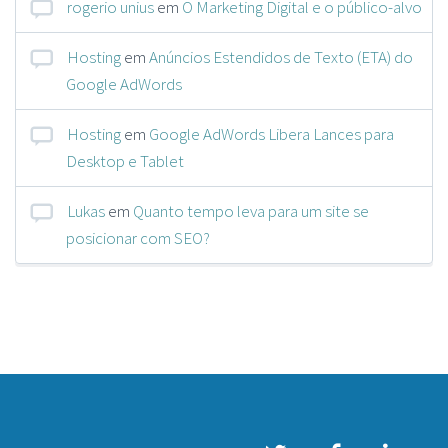
rogerio unius
em
O Marketing Digital e o público-alvo
Hosting
em
Anúncios Estendidos de Texto (ETA) do
Google AdWords
Hosting
em
Google AdWords Libera Lances para
Desktop e Tablet
Lukas
em
Quanto tempo leva para um site se
posicionar com SEO?