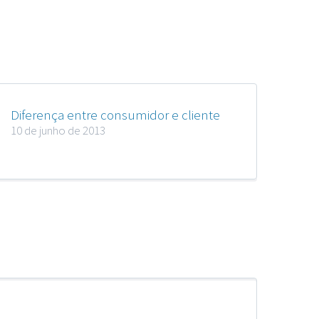
Diferença entre consumidor e cliente
10 de junho de 2013