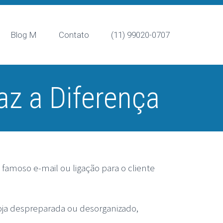
Blog M
Contato
(11) 99020-0707
az a Diferença
famoso e-mail ou ligação para o cliente
loja despreparada ou desorganizado,