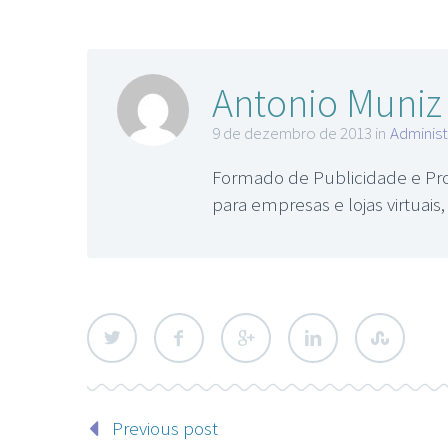
Antonio Muniz
9 de dezembro de 2013 in
Adminis
Formado de Publicidade e Pro
para empresas e lojas virtuai
Previous post