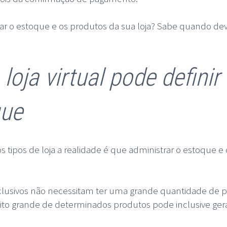
trar o estoque e os produtos da sua loja? Sabe quando d
oja virtual pode definir
que
 tipos de loja a realidade é que administrar o estoque e
lusivos não necessitam ter uma grande quantidade de p
o grande de determinados produtos pode inclusive ger