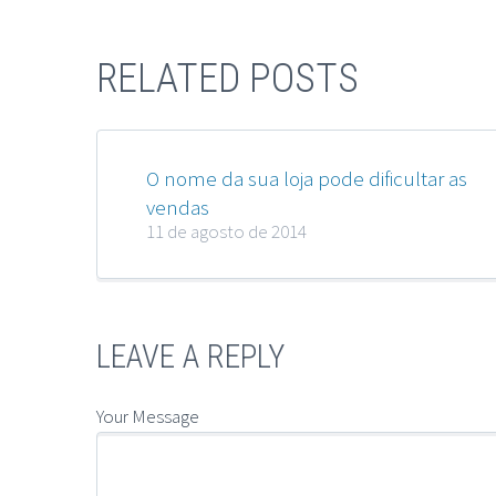
RELATED POSTS
O nome da sua loja pode dificultar as
vendas
11 de agosto de 2014
LEAVE A REPLY
Your Message