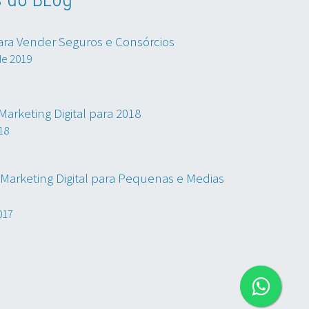
ara Vender Seguros e Consórcios
de 2019
arketing Digital para 2018
18
Marketing Digital para Pequenas e Medias
017