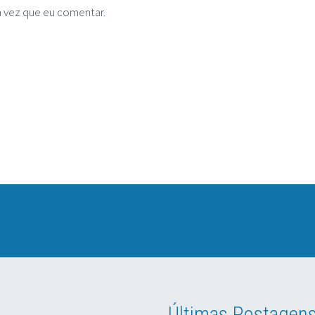
 vez que eu comentar.
Últimas Postagen