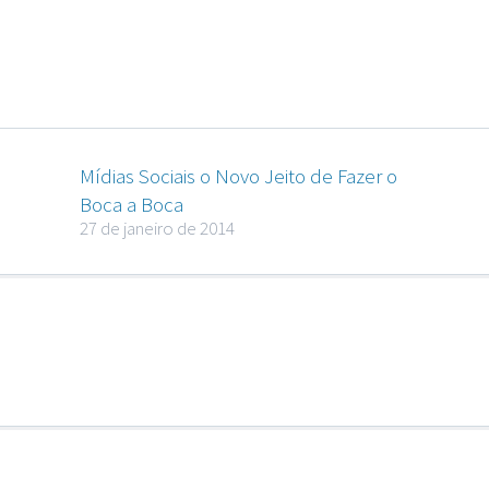
Mídias Sociais o Novo Jeito de Fazer o
Boca a Boca
27 de janeiro de 2014