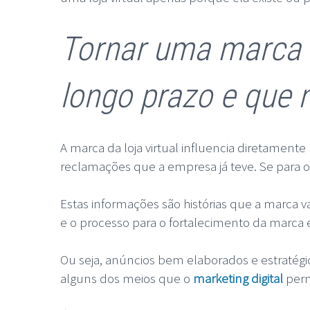
Tornar uma marca 
longo prazo e que 
A marca da loja virtual influencia diretamen
reclamações que a empresa já teve. Se para o
Estas informações são histórias que a marca v
e o processo para o fortalecimento da marca 
Ou seja, anúncios bem elaborados e estratégi
alguns dos meios que o
marketing digital
perm