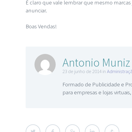
É claro que vale lembrar que mesmo marcas
anunciar.
Boas Vendas!
Antonio Muniz
23 de junho de 2014 in
Administraç
Formado de Publicidade e Pro
para empresas e lojas virtuai