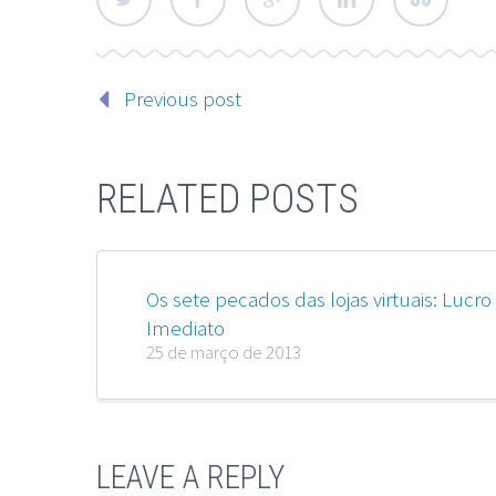
Previous post
RELATED POSTS
Os sete pecados das lojas virtuais: Lucro
Imediato
25 de março de 2013
LEAVE A REPLY