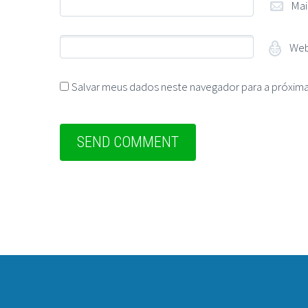
Mai
Web
Salvar meus dados neste navegador para a próxima