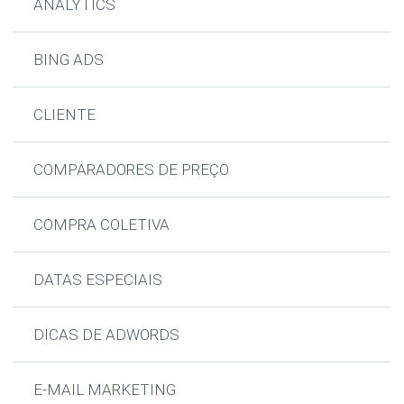
ANALYTICS
BING ADS
CLIENTE
COMPARADORES DE PREÇO
COMPRA COLETIVA
DATAS ESPECIAIS
DICAS DE ADWORDS
E-MAIL MARKETING