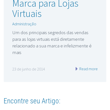
Marca para Lojas
Virtuais
Administração
Um dos principais segredos das vendas
para as lojas virtuais está diretamente
relacionado a sua marca e infelizmente é
mais
Read more
23 de junho de 2014
Encontre seu Artigo: