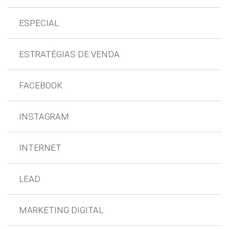
ESPECIAL
ESTRATÉGIAS DE VENDA
FACEBOOK
INSTAGRAM
INTERNET
LEAD
MARKETING DIGITAL