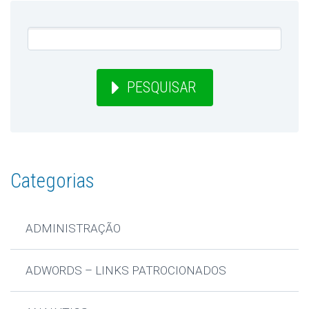
PESQUISAR
Categorias
ADMINISTRAÇÃO
ADWORDS – LINKS PATROCIONADOS