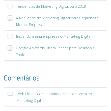
Tendências de Marketing Digital para 2018
A Realidade do Marketing Digital para Pequenas e
Medias Empresas
Iniciando minha empresa no Marketing Digital
Google AdWords Libera Lances para Desktop e
Tablet
Comentários
Web Hosting
em
Iniciando minha empresa no
Marketing Digital