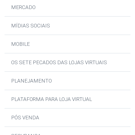
MERCADO
MÍDIAS SOCIAIS
MOBILE
OS SETE PECADOS DAS LOJAS VIRTUAIS
PLANEJAMENTO
PLATAFORMA PARA LOJA VIRTUAL
PÓS VENDA