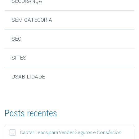
SEGURANÇA
SEM CATEGORIA
SEO
SITES
USABILIDADE
Posts recentes
Captar Leads para Vender Seguros e Consórcios