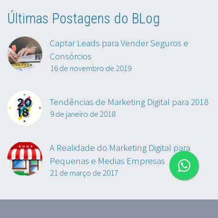
Últimas Postagens do BLog
Captar Leads para Vender Seguros e
Consórcios
16 de novembro de 2019
Tendências de Marketing Digital para 2018
9 de janeiro de 2018
A Realidade do Marketing Digital para
Pequenas e Medias Empresas
21 de março de 2017
2019~2022 © Copyrights M Agência Digital