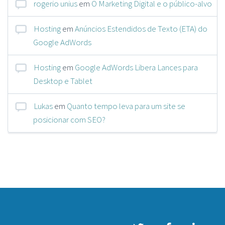
rogerio unius
em
O Marketing Digital e o público-alvo
Hosting
em
Anúncios Estendidos de Texto (ETA) do
Google AdWords
Hosting
em
Google AdWords Libera Lances para
Desktop e Tablet
Lukas
em
Quanto tempo leva para um site se
posicionar com SEO?