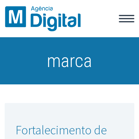
marca
Fortalecimento de