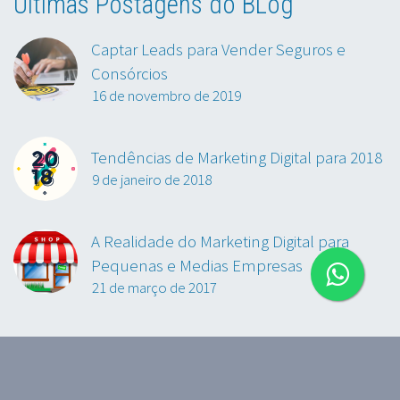
Últimas Postagens do BLog
Captar Leads para Vender Seguros e
Consórcios
16 de novembro de 2019
Tendências de Marketing Digital para 2018
9 de janeiro de 2018
A Realidade do Marketing Digital para
Pequenas e Medias Empresas
21 de março de 2017
2019~2022 © Copyrights M Agência Digital
CNPJ - 20.188.976/0001-47