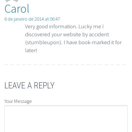
Carol
6 de janeiro de 2014 at 06:47
Very good information. Lucky me I
discovered your website by accident
(stumbleupon). I have book-marked it for
later!
LEAVE A REPLY
Your Message