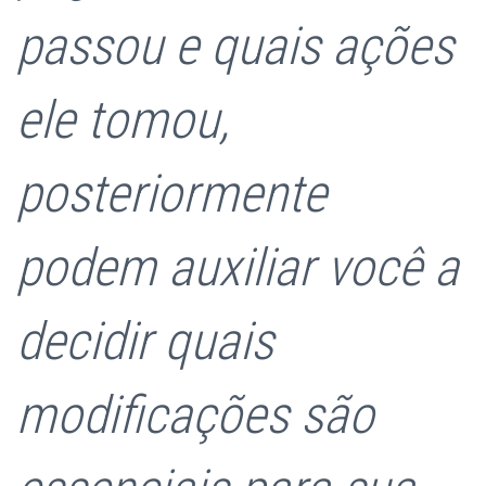
passou e quais ações
ele tomou,
posteriormente
podem auxiliar você a
decidir quais
modificações são