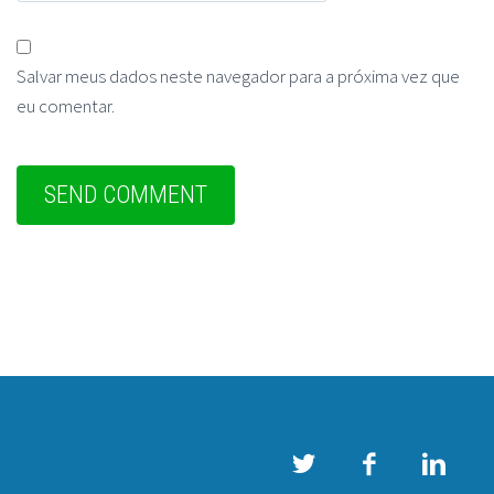
Salvar meus dados neste navegador para a próxima vez que
eu comentar.