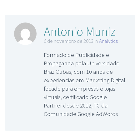
Antonio Muniz
6 de novembro de 2013 in
Analytics
Formado de Publicidade e
Propaganda pela Universidade
Braz Cubas, com 10 anos de
experiencias em Marketing Digital
focado para empresas e lojas
virtuais, certificado Google
Partner desde 2012, TC da
Comunidade Google AdWords