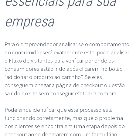
essenciais para sua
empresa
Para o empreendedor analisar se o comportamento
do consumidor será exatamente este, pode analisar
o Fluxo de Visitantes para verificar por onde os
consumidores estão indo após clicarem no botão
“adicionar o produto ao carrinho”. Se eles
conseguem chegar a página de checkout ou estão
saindo do site sem conseguir efetuar a compra.
Pode ainda identificar que este processo está
funcionando corretamente, mas que o problema
dos clientes se encontra em uma etapa depois do
checkout ao se depararem com um formulário