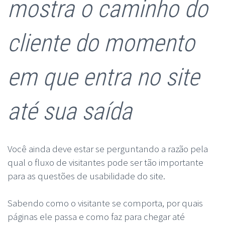
mostra o caminho do
cliente do momento
em que entra no site
até sua saída
Você ainda deve estar se perguntando a razão pela
qual o fluxo de visitantes pode ser tão importante
para as questões de usabilidade do site.
Sabendo como o visitante se comporta, por quais
páginas ele passa e como faz para chegar até