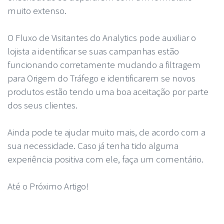
muito extenso.
O Fluxo de Visitantes do Analytics pode auxiliar o
lojista a identificar se suas campanhas estão
funcionando corretamente mudando a filtragem
para Origem do Tráfego e identificarem se novos
produtos estão tendo uma boa aceitação por parte
dos seus clientes.
Ainda pode te ajudar muito mais, de acordo com a
sua necessidade. Caso já tenha tido alguma
experiência positiva com ele, faça um comentário.
Até o Próximo Artigo!