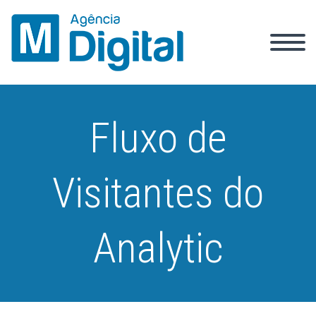
Fluxo de
Visitantes do
Analytic