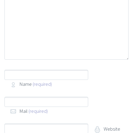
Name
(required)
Mail
(required)
Website