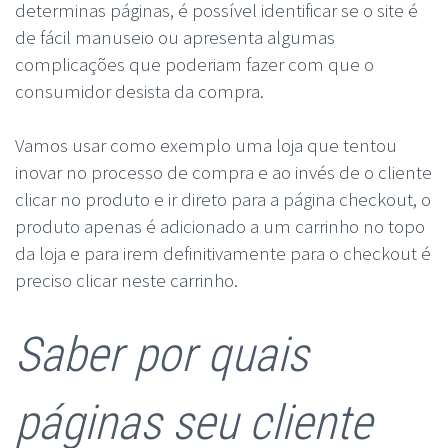
determinas páginas, é possível identificar se o site é
de fácil manuseio ou apresenta algumas
complicações que poderiam fazer com que o
consumidor desista da compra.
Vamos usar como exemplo uma loja que tentou
inovar no processo de compra e ao invés de o cliente
clicar no produto e ir direto para a página checkout, o
produto apenas é adicionado a um carrinho no topo
da loja e para irem definitivamente para o checkout é
preciso clicar neste carrinho.
Saber por quais
páginas seu cliente