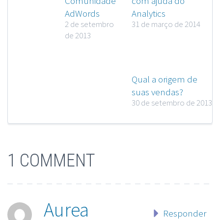
Comunidade
com ajuda do
AdWords
Analytics
2 de setembro
31 de março de 2014
de 2013
Qual a origem de
suas vendas?
30 de setembro de 2013
1 COMMENT
Aurea
Responder