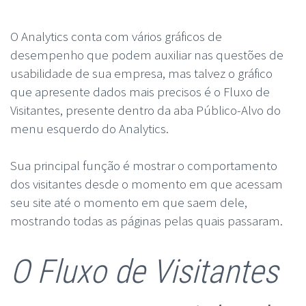
O Analytics conta com vários gráficos de
desempenho que podem auxiliar nas questões de
usabilidade de sua empresa, mas talvez o gráfico
que apresente dados mais precisos é o Fluxo de
Visitantes, presente dentro da aba Público-Alvo do
menu esquerdo do Analytics.
Sua principal função é mostrar o comportamento
dos visitantes desde o momento em que acessam
seu site até o momento em que saem dele,
mostrando todas as páginas pelas quais passaram.
O Fluxo de Visitantes