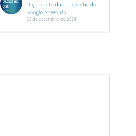
Orçamento da Campanha do
Google AdWords
16 de setembro de 2014