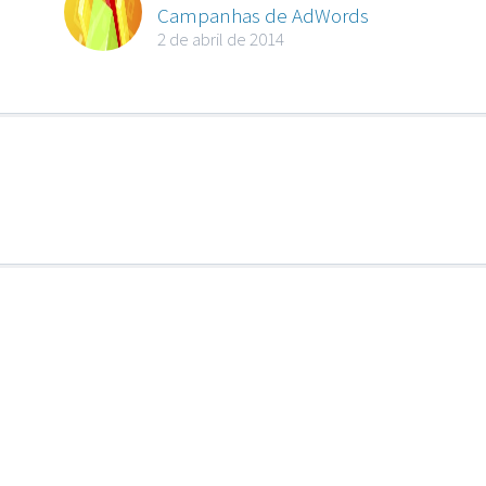
Campanhas de AdWords
2 de abril de 2014