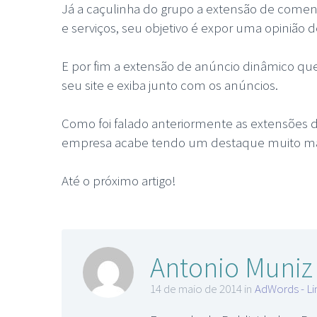
Já a caçulinha do grupo a extensão de comen
e serviços, seu objetivo é expor uma opinião 
E por fim a extensão de anúncio dinâmico qu
seu site e exiba junto com os anúncios.
Como foi falado anteriormente as extensões 
empresa acabe tendo um destaque muito mai
Até o próximo artigo!
Antonio Muniz
14 de maio de 2014 in
AdWords - Li