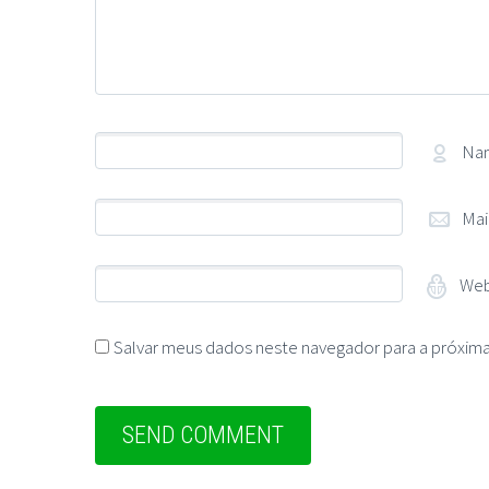
Na
Mai
Web
Salvar meus dados neste navegador para a próxima