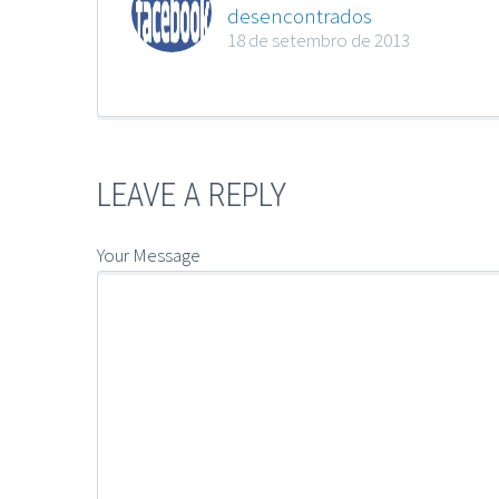
desencontrados
18 de setembro de 2013
LEAVE A REPLY
Your Message