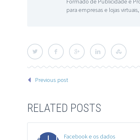
Formado de Publicidade e Pro
para empresas e lojas virtuai
Previous post
RELATED POSTS
Facebook e os dados