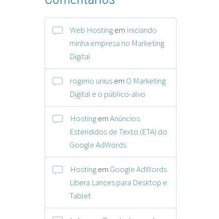
Web Hosting
em
Iniciando
minha empresa no Marketing
Digital
rogerio unius
em
O Marketing
Digital e o público-alvo
Hosting
em
Anúncios
Estendidos de Texto (ETA) do
Google AdWords
Hosting
em
Google AdWords
Libera Lances para Desktop e
Tablet