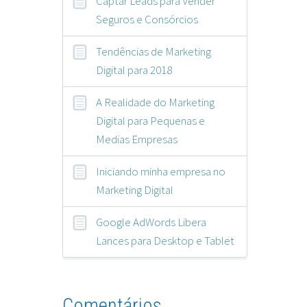
Captar Leads para Vender
Seguros e Consórcios
Tendências de Marketing
Digital para 2018
A Realidade do Marketing
Digital para Pequenas e
Medias Empresas
Iniciando minha empresa no
Marketing Digital
Google AdWords Libera
Lances para Desktop e Tablet
Comentários