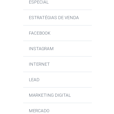
ESPECIAL
ESTRATÉGIAS DE VENDA
FACEBOOK
INSTAGRAM
INTERNET
LEAD
MARKETING DIGITAL
MERCADO