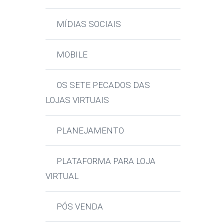
MÍDIAS SOCIAIS
MOBILE
OS SETE PECADOS DAS
LOJAS VIRTUAIS
PLANEJAMENTO
PLATAFORMA PARA LOJA
VIRTUAL
PÓS VENDA