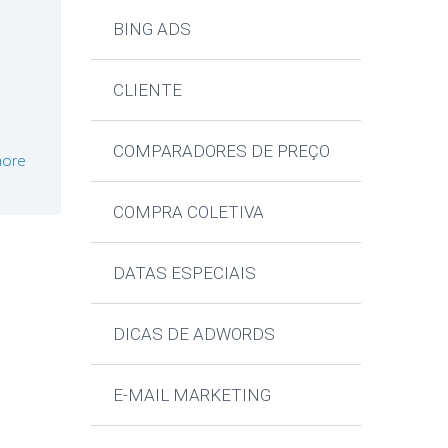
BING ADS
CLIENTE
COMPARADORES DE PREÇO
ore
COMPRA COLETIVA
DATAS ESPECIAIS
DICAS DE ADWORDS
E-MAIL MARKETING