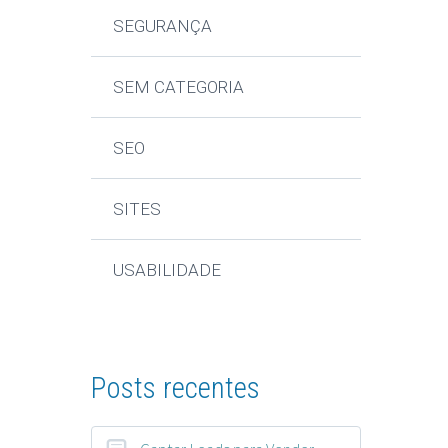
SEGURANÇA
SEM CATEGORIA
SEO
SITES
USABILIDADE
Posts recentes