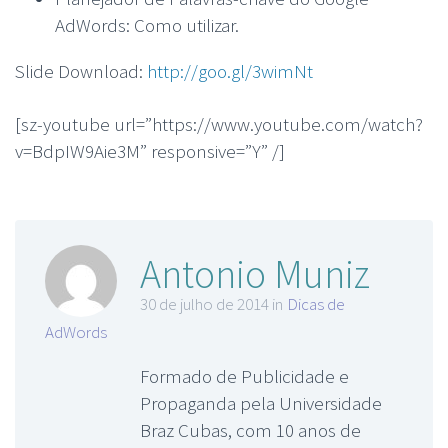
AdWords: Como utilizar.
Slide Download:
http://goo.gl/3wimNt
[sz-youtube url=”https://www.youtube.com/watch?
v=BdpIW9Aie3M” responsive=”Y” /]
Antonio Muniz
30 de julho de 2014 in
Dicas de
AdWords
Formado de Publicidade e
Propaganda pela Universidade
Braz Cubas, com 10 anos de