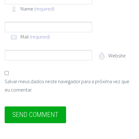
Name
(required)
Mail
(required)
Website
Salvar meus dados neste navegador para a próxima vez que
eu comentar.