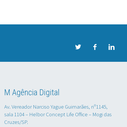
M Agência Digital
Av. Vereador Narciso Yague Guimarães, nº1145,
sala 1104 – Helbor Concept Life Office – Mogi das
Cruzes/SP.