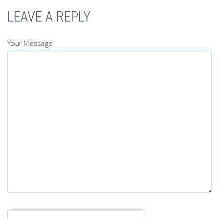
LEAVE A REPLY
Your Message