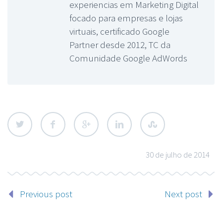
experiencias em Marketing Digital
focado para empresas e lojas
virtuais, certificado Google
Partner desde 2012, TC da
Comunidade Google AdWords
30 de julho de 2014
Previous post
Next post