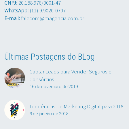
CNPJ:
20.188.976/0001-47
WhatsApp:
(11) 9.9020-0707
E-mail:
falecom@magencia.com.br
Últimas Postagens do BLog
Captar Leads para Vender Seguros e
Consórcios
16 de novembro de 2019
Tendências de Marketing Digital para 2018
9 de janeiro de 2018