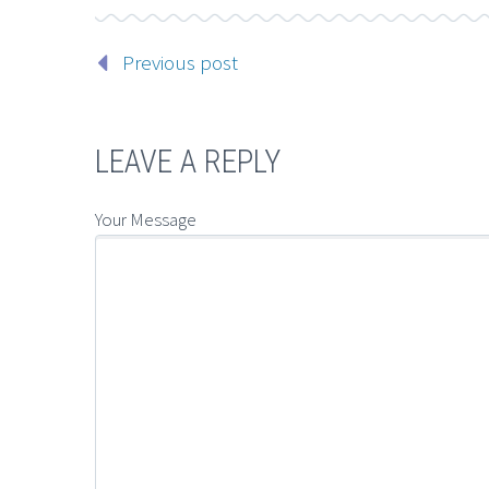
Previous post
LEAVE A REPLY
Your Message