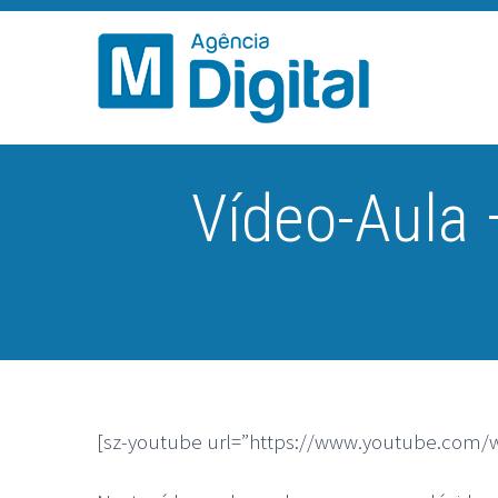
Vídeo-Aula 
[sz-youtube url=”https://www.youtube.com