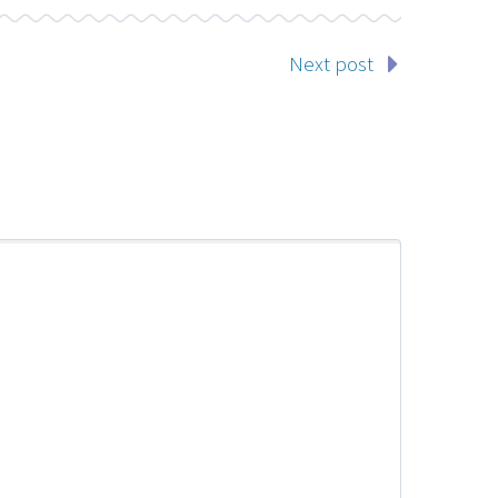
Next post