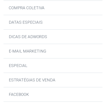
COMPRA COLETIVA
DATAS ESPECIAIS
DICAS DE ADWORDS
E-MAIL MARKETING
ESPECIAL
ESTRATÉGIAS DE VENDA
FACEBOOK