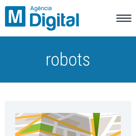
robots