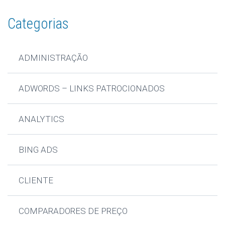
Categorias
ADMINISTRAÇÃO
ADWORDS – LINKS PATROCIONADOS
ANALYTICS
BING ADS
CLIENTE
COMPARADORES DE PREÇO