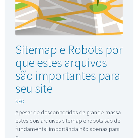
Sitemap e Robots por
que estes arquivos
são importantes para
seu site
SEO
Apesar de desconhecidos da grande massa
estes dois arquivos sitemap e robots são de
fundamental importância não apenas para
o