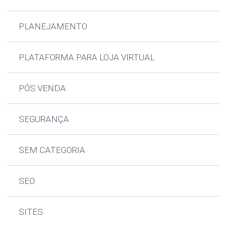
PLANEJAMENTO
PLATAFORMA PARA LOJA VIRTUAL
PÓS VENDA
SEGURANÇA
SEM CATEGORIA
SEO
SITES