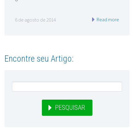
Read more
6 de agosto de 2014
Encontre seu Artigo:
PESQUISAR