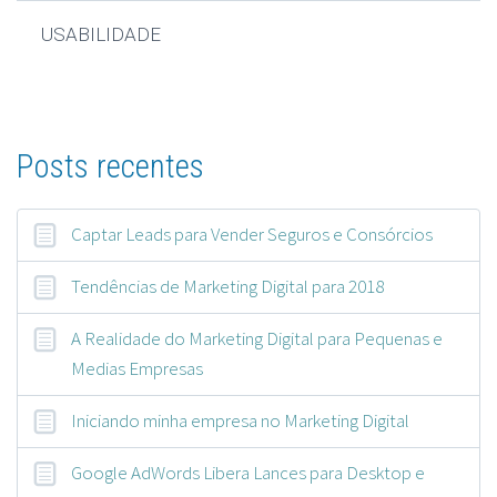
USABILIDADE
Posts recentes
Captar Leads para Vender Seguros e Consórcios
Tendências de Marketing Digital para 2018
A Realidade do Marketing Digital para Pequenas e
Medias Empresas
Iniciando minha empresa no Marketing Digital
Google AdWords Libera Lances para Desktop e