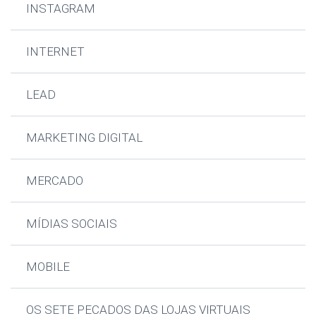
INSTAGRAM
INTERNET
LEAD
MARKETING DIGITAL
MERCADO
MÍDIAS SOCIAIS
MOBILE
OS SETE PECADOS DAS LOJAS VIRTUAIS