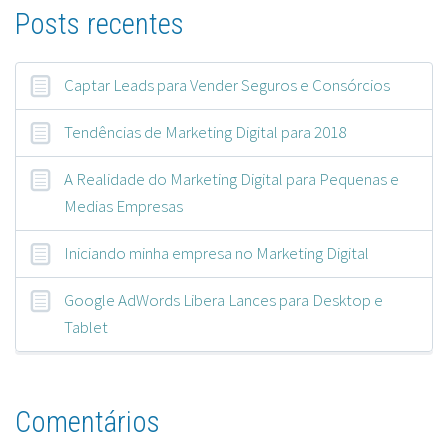
Posts recentes
Captar Leads para Vender Seguros e Consórcios
Tendências de Marketing Digital para 2018
A Realidade do Marketing Digital para Pequenas e
Medias Empresas
Iniciando minha empresa no Marketing Digital
Google AdWords Libera Lances para Desktop e
Tablet
Comentários