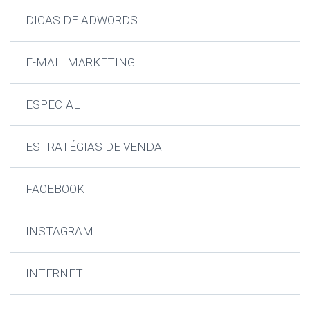
DICAS DE ADWORDS
E-MAIL MARKETING
ESPECIAL
ESTRATÉGIAS DE VENDA
FACEBOOK
INSTAGRAM
INTERNET