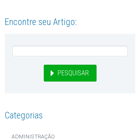
Encontre seu Artigo:
PESQUISAR
Categorias
ADMINISTRAÇÃO