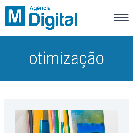
otimização