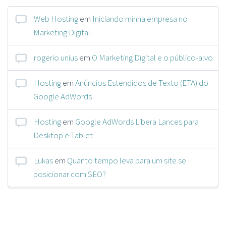
Web Hosting
em
Iniciando minha empresa no
Marketing Digital
rogerio unius
em
O Marketing Digital e o público-alvo
Hosting
em
Anúncios Estendidos de Texto (ETA) do
Google AdWords
Hosting
em
Google AdWords Libera Lances para
Desktop e Tablet
Lukas
em
Quanto tempo leva para um site se
posicionar com SEO?