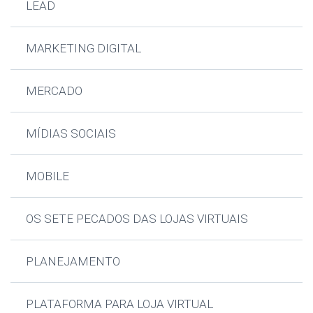
LEAD
MARKETING DIGITAL
MERCADO
MÍDIAS SOCIAIS
MOBILE
OS SETE PECADOS DAS LOJAS VIRTUAIS
PLANEJAMENTO
PLATAFORMA PARA LOJA VIRTUAL