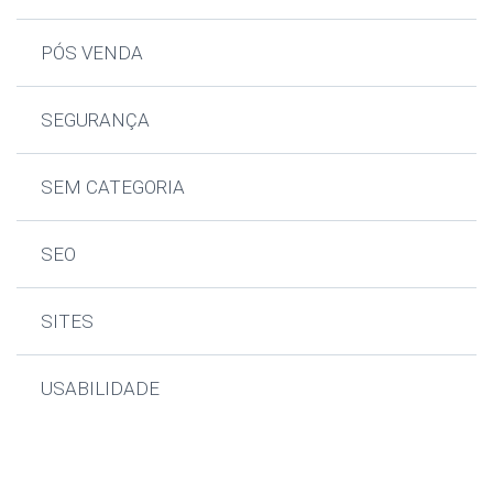
PÓS VENDA
SEGURANÇA
SEM CATEGORIA
SEO
SITES
USABILIDADE