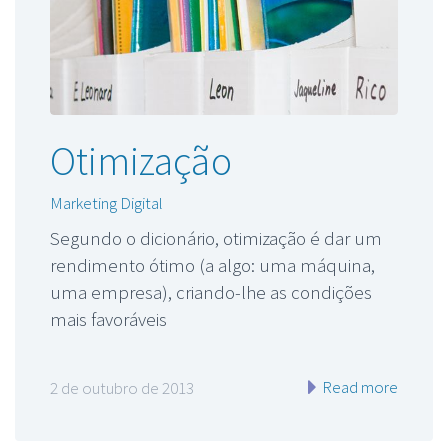
Otimização
Marketing Digital
Segundo o dicionário, otimização é dar um
rendimento ótimo (a algo: uma máquina,
uma empresa), criando-lhe as condições
mais favoráveis
Read more
2 de outubro de 2013