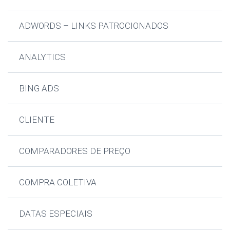
ADWORDS – LINKS PATROCIONADOS
ANALYTICS
BING ADS
CLIENTE
COMPARADORES DE PREÇO
COMPRA COLETIVA
DATAS ESPECIAIS