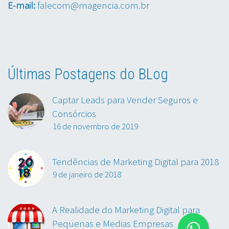
E-mail:
falecom@magencia.com.br
Últimas Postagens do BLog
Captar Leads para Vender Seguros e
Consórcios
16 de novembro de 2019
Tendências de Marketing Digital para 2018
9 de janeiro de 2018
A Realidade do Marketing Digital para
Pequenas e Medias Empresas