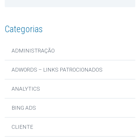
Categorias
ADMINISTRAÇÃO
ADWORDS – LINKS PATROCIONADOS
ANALYTICS
BING ADS
CLIENTE