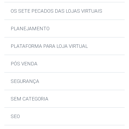
OS SETE PECADOS DAS LOJAS VIRTUAIS
PLANEJAMENTO
PLATAFORMA PARA LOJA VIRTUAL
PÓS VENDA
SEGURANÇA
SEM CATEGORIA
SEO