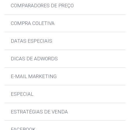
COMPARADORES DE PREÇO
COMPRA COLETIVA
DATAS ESPECIAIS
DICAS DE ADWORDS
E-MAIL MARKETING
ESPECIAL
ESTRATÉGIAS DE VENDA
FACEBOOK