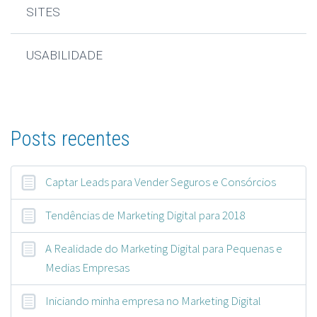
SITES
USABILIDADE
Posts recentes
Captar Leads para Vender Seguros e Consórcios
Tendências de Marketing Digital para 2018
A Realidade do Marketing Digital para Pequenas e
Medias Empresas
Iniciando minha empresa no Marketing Digital