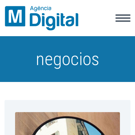
negocios