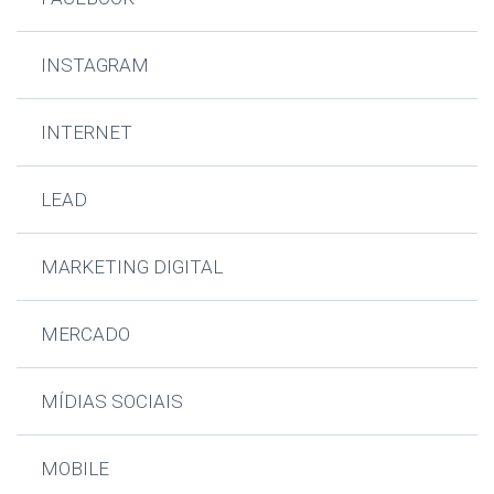
INSTAGRAM
INTERNET
LEAD
MARKETING DIGITAL
MERCADO
MÍDIAS SOCIAIS
MOBILE