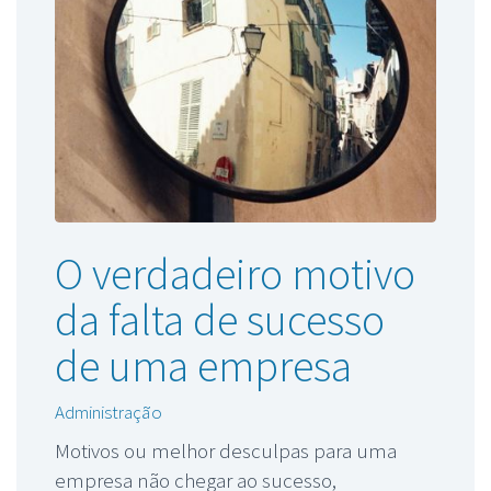
O verdadeiro motivo
da falta de sucesso
de uma empresa
Administração
Motivos ou melhor desculpas para uma
empresa não chegar ao sucesso,