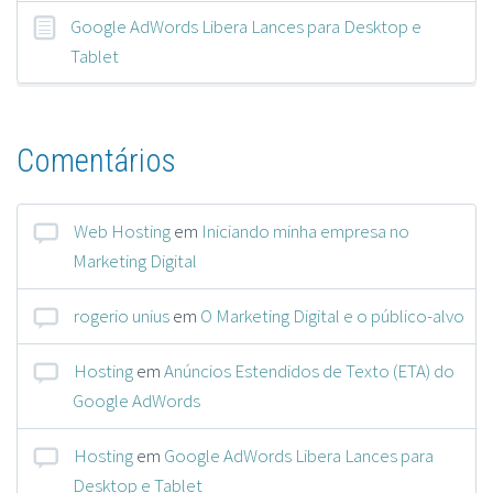
Google AdWords Libera Lances para Desktop e
Tablet
Comentários
Web Hosting
em
Iniciando minha empresa no
Marketing Digital
rogerio unius
em
O Marketing Digital e o público-alvo
Hosting
em
Anúncios Estendidos de Texto (ETA) do
Google AdWords
Hosting
em
Google AdWords Libera Lances para
Desktop e Tablet