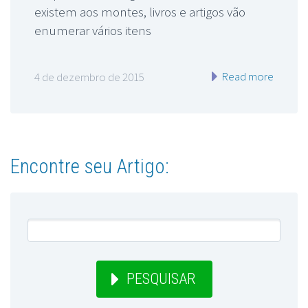
existem aos montes, livros e artigos vão
enumerar vários itens
Read more
4 de dezembro de 2015
Encontre seu Artigo:
PESQUISAR