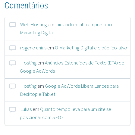
Comentários
Web Hosting
em
Iniciando minha empresa no
Marketing Digital
rogerio unius
em
O Marketing Digital e o público-alvo
Hosting
em
Anúncios Estendidos de Texto (ETA) do
Google AdWords
Hosting
em
Google AdWords Libera Lances para
Desktop e Tablet
Lukas
em
Quanto tempo leva para um site se
posicionar com SEO?