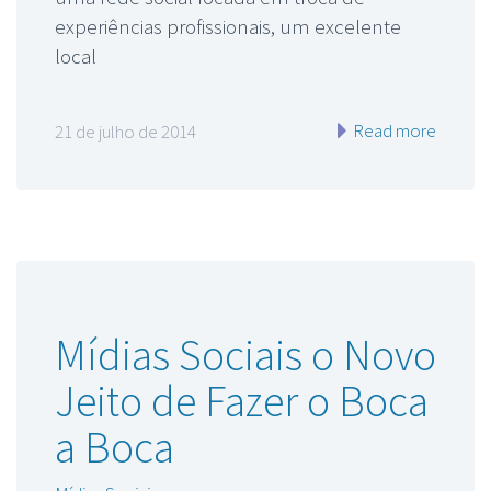
experiências profissionais, um excelente
local
Read more
21 de julho de 2014
Mídias Sociais o Novo
Jeito de Fazer o Boca
a Boca