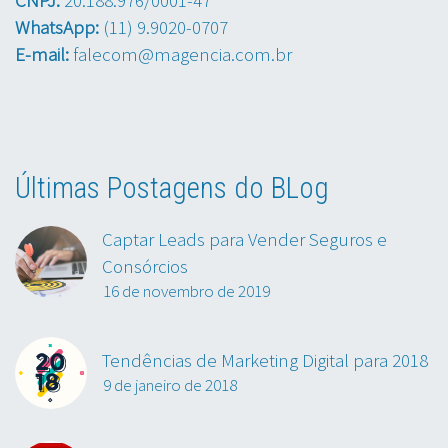
WhatsApp:
(11) 9.9020-0707
E-mail:
falecom@magencia.com.br
Últimas Postagens do BLog
Captar Leads para Vender Seguros e
Consórcios
16 de novembro de 2019
Tendências de Marketing Digital para 2018
9 de janeiro de 2018