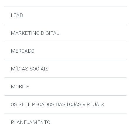
LEAD
MARKETING DIGITAL
MERCADO
MÍDIAS SOCIAIS
MOBILE
OS SETE PECADOS DAS LOJAS VIRTUAIS
PLANEJAMENTO