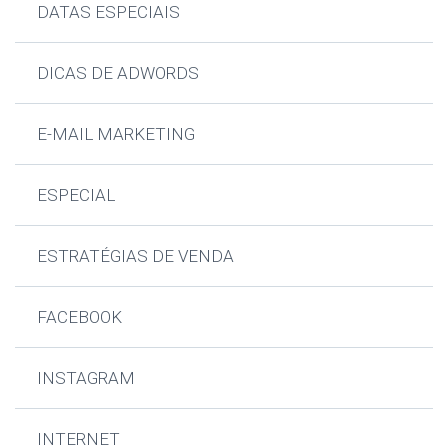
DATAS ESPECIAIS
DICAS DE ADWORDS
E-MAIL MARKETING
ESPECIAL
ESTRATÉGIAS DE VENDA
FACEBOOK
INSTAGRAM
INTERNET