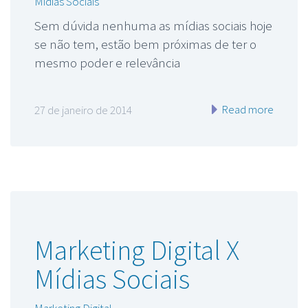
Mídias Sociais
Sem dúvida nenhuma as mídias sociais hoje
se não tem, estão bem próximas de ter o
mesmo poder e relevância
Read more
27 de janeiro de 2014
Marketing Digital X
Mídias Sociais