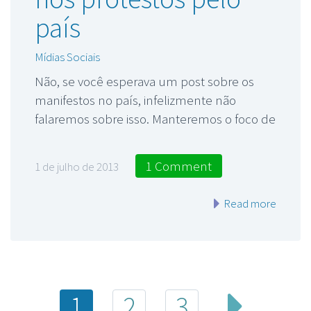
país
Mídias Sociais
Não, se você esperava um post sobre os
manifestos no país, infelizmente não
falaremos sobre isso. Manteremos o foco de
1 Comment
1 de julho de 2013
Read more
1
2
3