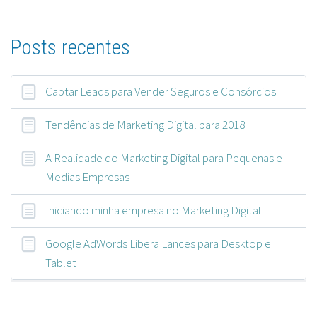
Posts recentes
Captar Leads para Vender Seguros e Consórcios
Tendências de Marketing Digital para 2018
A Realidade do Marketing Digital para Pequenas e
Medias Empresas
Iniciando minha empresa no Marketing Digital
Google AdWords Libera Lances para Desktop e
Tablet