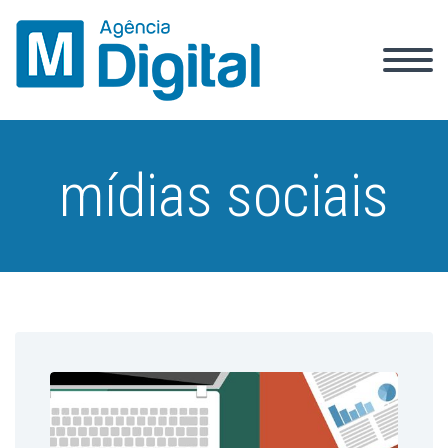
mídias sociais