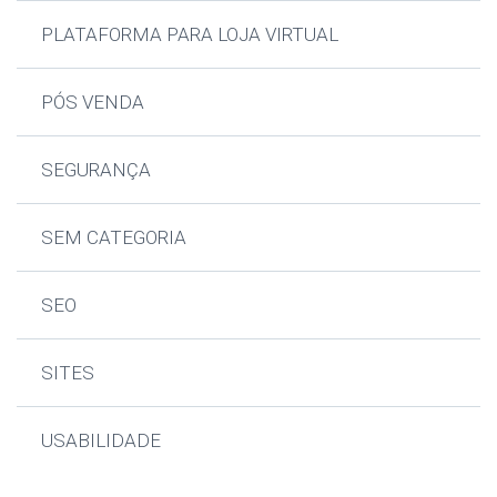
PLATAFORMA PARA LOJA VIRTUAL
PÓS VENDA
SEGURANÇA
SEM CATEGORIA
SEO
SITES
USABILIDADE