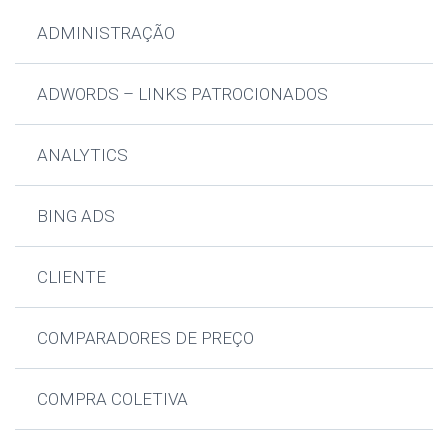
ADMINISTRAÇÃO
ADWORDS – LINKS PATROCIONADOS
ANALYTICS
BING ADS
CLIENTE
COMPARADORES DE PREÇO
COMPRA COLETIVA