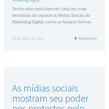
Marketing Digital
Tenho visto pela internet cada vez mais
tentativas de separar as Mídias Sociais do
Marketing Digital, como se fossem formas
Read more
22 de julho de 2013
As mídias sociais
mostram seu poder
nos protestos pelo