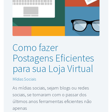
Como fazer
Postagens Eficientes
para sua Loja Virtual
Mídias Sociais
As mídias sociais, sejam blogs ou redes
sociais, se tornaram com o passar dos
últimos anos ferramentas eficientes não
apenas