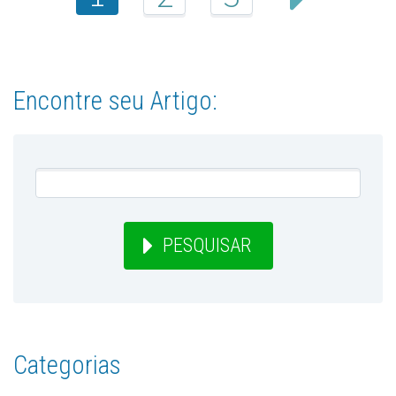
Encontre seu Artigo:
PESQUISAR
Categorias