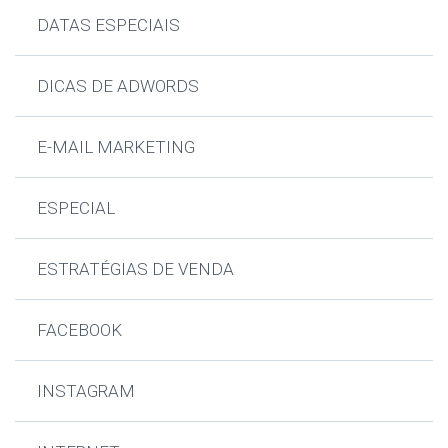
DATAS ESPECIAIS
DICAS DE ADWORDS
E-MAIL MARKETING
ESPECIAL
ESTRATÉGIAS DE VENDA
FACEBOOK
INSTAGRAM