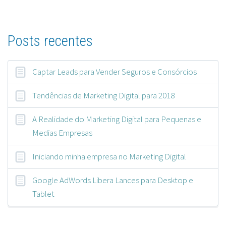
Posts recentes
Captar Leads para Vender Seguros e Consórcios
Tendências de Marketing Digital para 2018
A Realidade do Marketing Digital para Pequenas e
Medias Empresas
Iniciando minha empresa no Marketing Digital
Google AdWords Libera Lances para Desktop e
Tablet