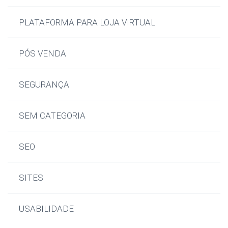
PLATAFORMA PARA LOJA VIRTUAL
PÓS VENDA
SEGURANÇA
SEM CATEGORIA
SEO
SITES
USABILIDADE