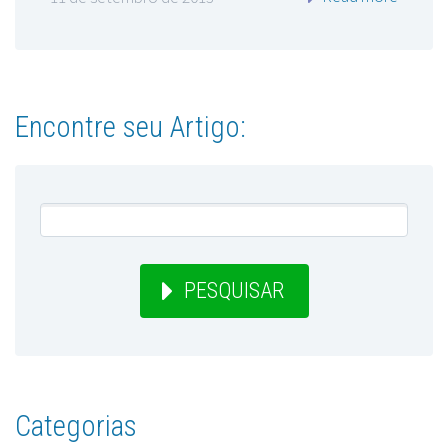
Encontre seu Artigo:
PESQUISAR
Categorias