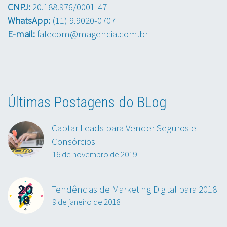
CNPJ:
20.188.976/0001-47
WhatsApp:
(11) 9.9020-0707
E-mail:
falecom@magencia.com.br
Últimas Postagens do BLog
Captar Leads para Vender Seguros e
Consórcios
16 de novembro de 2019
Tendências de Marketing Digital para 2018
9 de janeiro de 2018