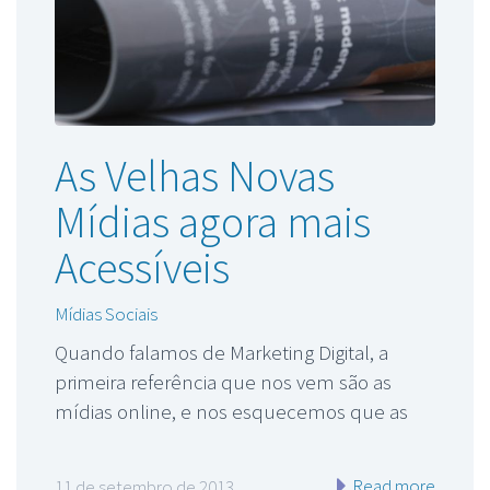
As Velhas Novas
Mídias agora mais
Acessíveis
Mídias Sociais
Quando falamos de Marketing Digital, a
primeira referência que nos vem são as
mídias online, e nos esquecemos que as
Read more
11 de setembro de 2013