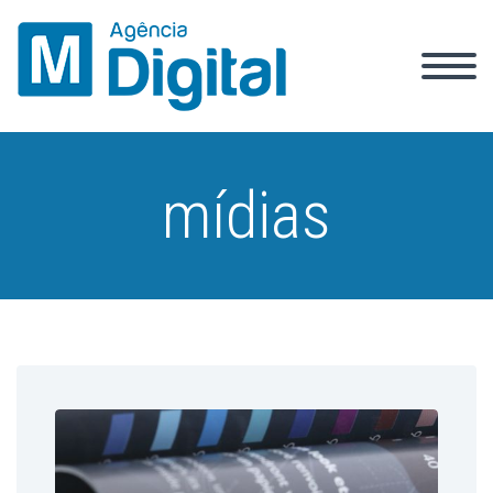
mídias