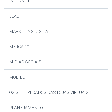
INTERNET
LEAD
MARKETING DIGITAL
MERCADO
MÍDIAS SOCIAIS
MOBILE
OS SETE PECADOS DAS LOJAS VIRTUAIS
PLANEJAMENTO