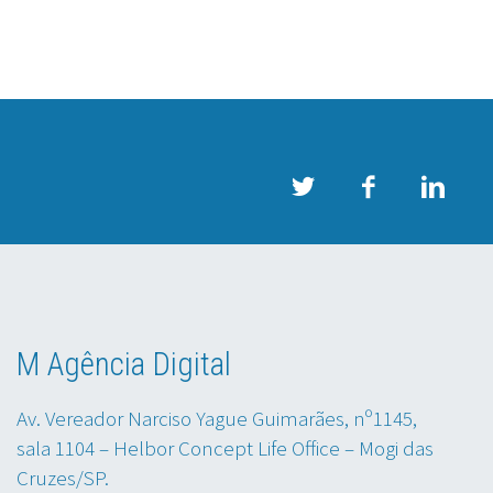
M Agência Digital
Av. Vereador Narciso Yague Guimarães, nº1145,
sala 1104 – Helbor Concept Life Office – Mogi das
Cruzes/SP.