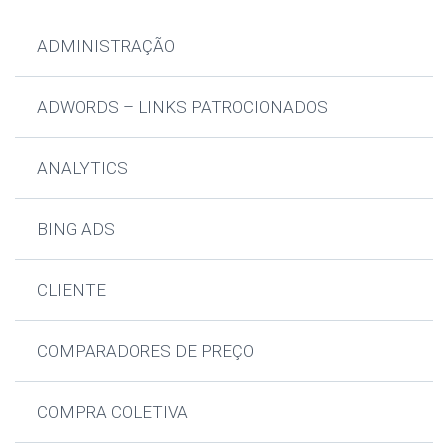
ADMINISTRAÇÃO
ADWORDS – LINKS PATROCIONADOS
ANALYTICS
BING ADS
CLIENTE
COMPARADORES DE PREÇO
COMPRA COLETIVA