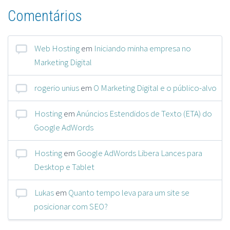
Comentários
Web Hosting
em
Iniciando minha empresa no
Marketing Digital
rogerio unius
em
O Marketing Digital e o público-alvo
Hosting
em
Anúncios Estendidos de Texto (ETA) do
Google AdWords
Hosting
em
Google AdWords Libera Lances para
Desktop e Tablet
Lukas
em
Quanto tempo leva para um site se
posicionar com SEO?