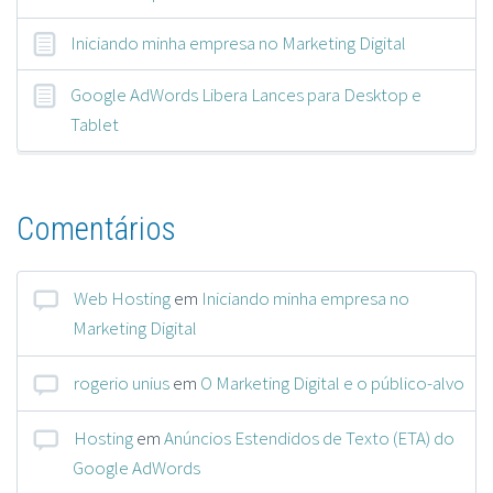
Iniciando minha empresa no Marketing Digital
Google AdWords Libera Lances para Desktop e
Tablet
Comentários
Web Hosting
em
Iniciando minha empresa no
Marketing Digital
rogerio unius
em
O Marketing Digital e o público-alvo
Hosting
em
Anúncios Estendidos de Texto (ETA) do
Google AdWords