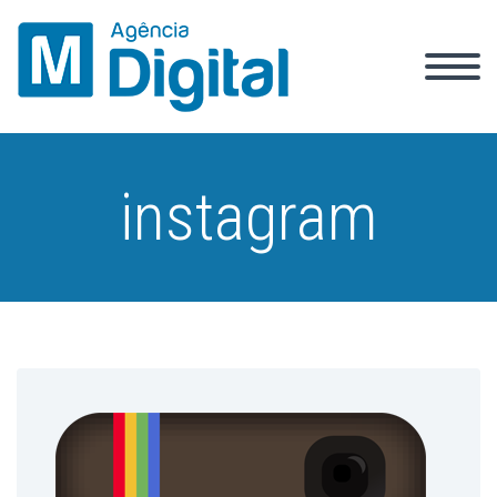
instagram