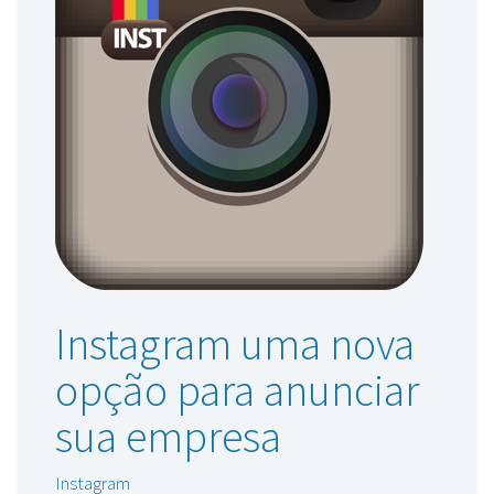
Instagram uma nova
opção para anunciar
sua empresa
Instagram