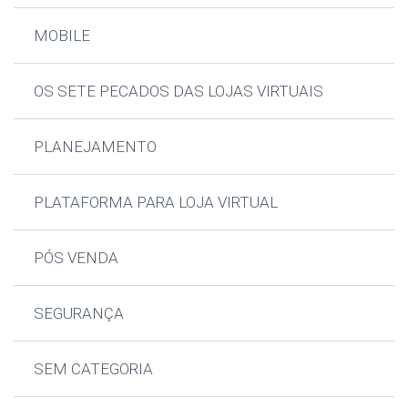
MOBILE
OS SETE PECADOS DAS LOJAS VIRTUAIS
PLANEJAMENTO
PLATAFORMA PARA LOJA VIRTUAL
PÓS VENDA
SEGURANÇA
SEM CATEGORIA