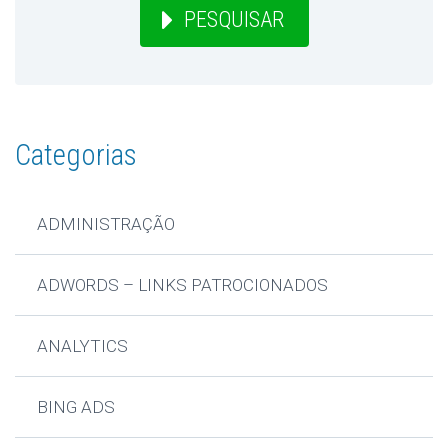
PESQUISAR
Categorias
ADMINISTRAÇÃO
ADWORDS – LINKS PATROCIONADOS
ANALYTICS
BING ADS