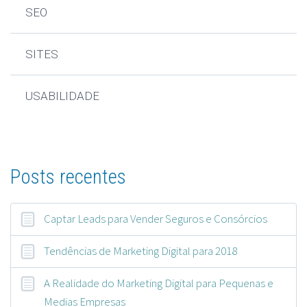
SEO
SITES
USABILIDADE
Posts recentes
Captar Leads para Vender Seguros e Consórcios
Tendências de Marketing Digital para 2018
A Realidade do Marketing Digital para Pequenas e
Medias Empresas