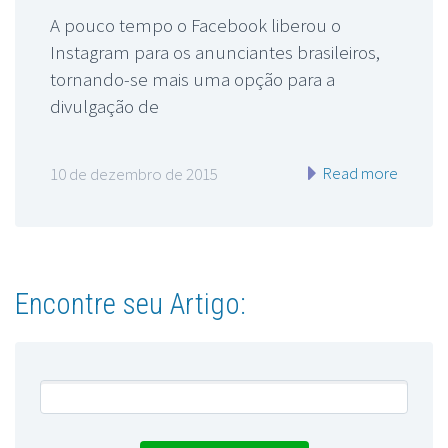
A pouco tempo o Facebook liberou o
Instagram para os anunciantes brasileiros,
tornando-se mais uma opção para a
divulgação de
Read more
10 de dezembro de 2015
Encontre seu Artigo: