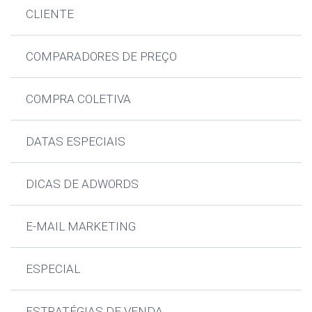
CLIENTE
COMPARADORES DE PREÇO
COMPRA COLETIVA
DATAS ESPECIAIS
DICAS DE ADWORDS
E-MAIL MARKETING
ESPECIAL
ESTRATÉGIAS DE VENDA