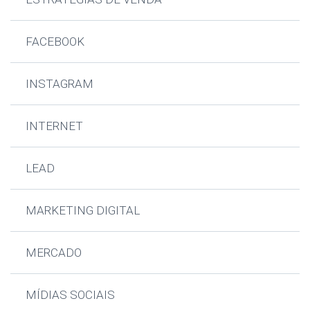
FACEBOOK
INSTAGRAM
INTERNET
LEAD
MARKETING DIGITAL
MERCADO
MÍDIAS SOCIAIS