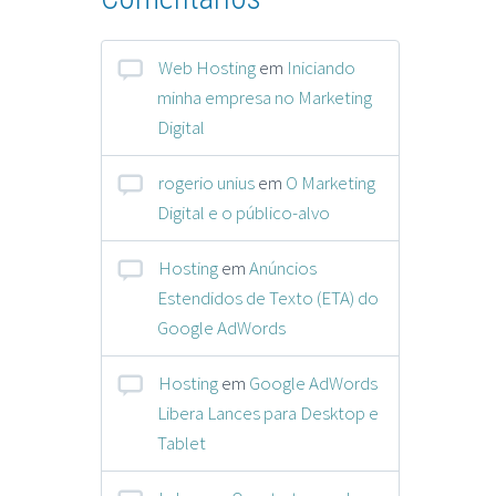
Web Hosting
em
Iniciando
minha empresa no Marketing
Digital
rogerio unius
em
O Marketing
Digital e o público-alvo
Hosting
em
Anúncios
Estendidos de Texto (ETA) do
Google AdWords
Hosting
em
Google AdWords
Libera Lances para Desktop e
Tablet