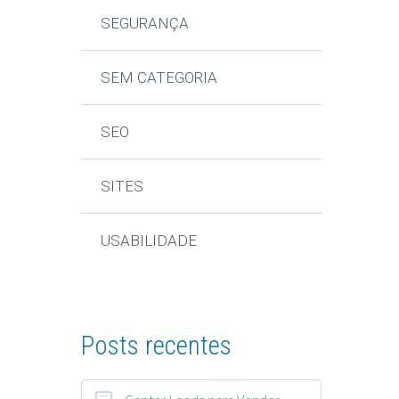
SEGURANÇA
SEM CATEGORIA
SEO
SITES
USABILIDADE
Posts recentes