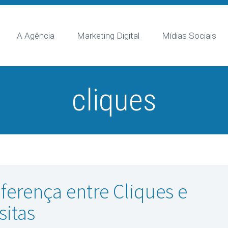
A Agência
Marketing Digital
Mídias Sociais
cliques
iferença entre Cliques e
sitas