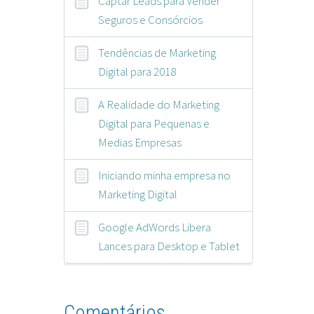
Captar Leads para Vender
Seguros e Consórcios
Tendências de Marketing
Digital para 2018
A Realidade do Marketing
Digital para Pequenas e
Medias Empresas
Iniciando minha empresa no
Marketing Digital
Google AdWords Libera
Lances para Desktop e Tablet
Comentários