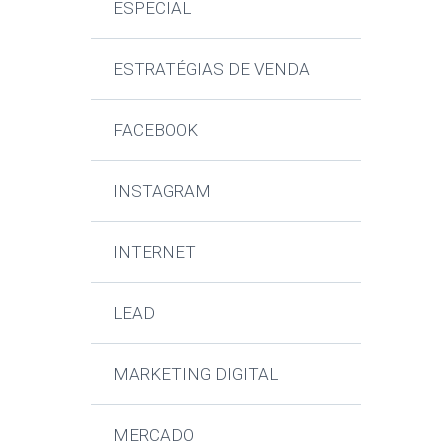
ESPECIAL
ESTRATÉGIAS DE VENDA
FACEBOOK
INSTAGRAM
INTERNET
LEAD
MARKETING DIGITAL
MERCADO