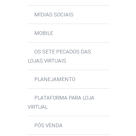
MÍDIAS SOCIAIS
MOBILE
OS SETE PECADOS DAS
LOJAS VIRTUAIS
PLANEJAMENTO
PLATAFORMA PARA LOJA
VIRTUAL
PÓS VENDA