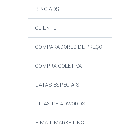
BING ADS
CLIENTE
COMPARADORES DE PREÇO
COMPRA COLETIVA
DATAS ESPECIAIS
DICAS DE ADWORDS
E-MAIL MARKETING