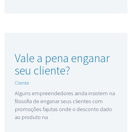
Vale a pena enganar
seu cliente?
Cliente
Alguns empreendedores ainda insistem na
filosofia de enganar seus clientes com
promoções fajutas onde o desconto dado
ao produto na