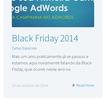
Black Friday 2014
Datas Especiais
Mais um ano praticamente já se passou e
estamos aqui novamente falando da Black
Friday, que ocorre neste ano no
Read more
20 de outubro de 2014