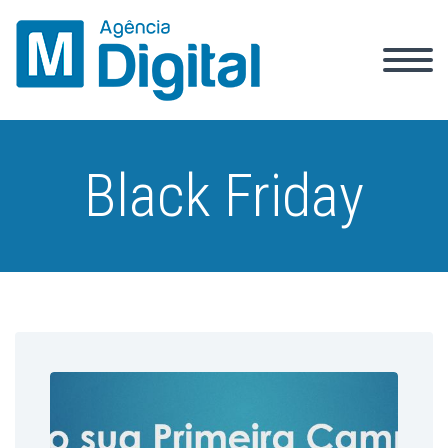
Black Friday