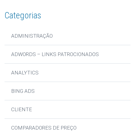
Categorias
ADMINISTRAÇÃO
ADWORDS – LINKS PATROCIONADOS
ANALYTICS
BING ADS
CLIENTE
COMPARADORES DE PREÇO