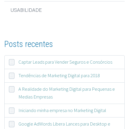
USABILIDADE
Posts recentes
Captar Leads para Vender Seguros e Consórcios
Tendências de Marketing Digital para 2018
A Realidade do Marketing Digital para Pequenas e
Medias Empresas
Iniciando minha empresa no Marketing Digital
Google AdWords Libera Lances para Desktop e