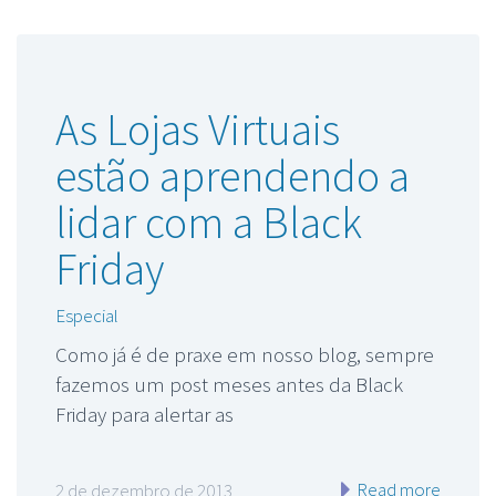
As Lojas Virtuais
estão aprendendo a
lidar com a Black
Friday
Especial
Como já é de praxe em nosso blog, sempre
fazemos um post meses antes da Black
Friday para alertar as
Read more
2 de dezembro de 2013