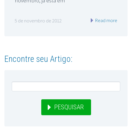
novembro, já está em
Read more
5 de novembro de 2012
Encontre seu Artigo:
PESQUISAR