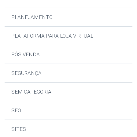
PLANEJAMENTO
PLATAFORMA PARA LOJA VIRTUAL
PÓS VENDA
SEGURANÇA
SEM CATEGORIA
SEO
SITES