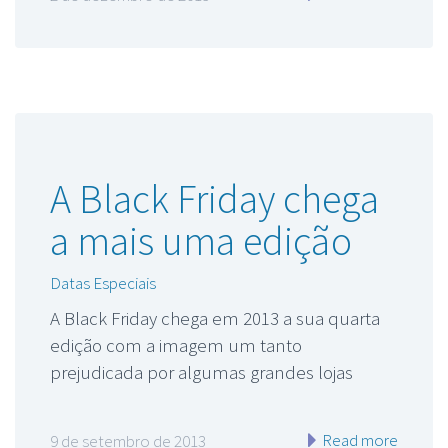
A Black Friday chega
a mais uma edição
Datas Especiais
A Black Friday chega em 2013 a sua quarta
edição com a imagem um tanto
prejudicada por algumas grandes lojas
Read more
9 de setembro de 2013