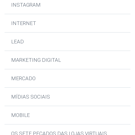
INSTAGRAM
INTERNET
LEAD
MARKETING DIGITAL
MERCADO
MÍDIAS SOCIAIS
MOBILE
OS SETE PECADOS DAS LOJAS VIRTUAIS