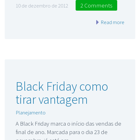
2 Comments
10 de dezembro de 2012
Read more
Black Friday como
tirar vantagem
Planejamento
A Black Friday marca o início das vendas de
final de ano. Marcada para o dia 23 de