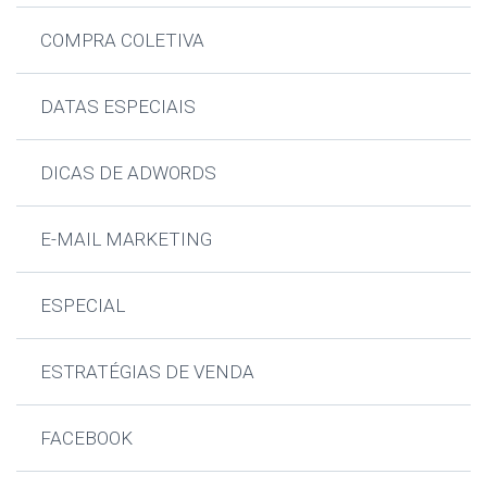
COMPRA COLETIVA
DATAS ESPECIAIS
DICAS DE ADWORDS
E-MAIL MARKETING
ESPECIAL
ESTRATÉGIAS DE VENDA
FACEBOOK