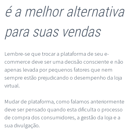
é a melhor alternativa
para suas vendas
Lembre-se que trocar a plataforma de seu e-
commerce deve ser uma decisão consciente e não
apenas levada por pequenos fatores que nem
sempre estão prejudicando o desempenho da loja
virtual.
Mudar de plataforma, como falamos anteriormente
deve ser pensado quando esta dificulta o processo
de compra dos consumidores, a gestão da loja e a
sua divulgação.