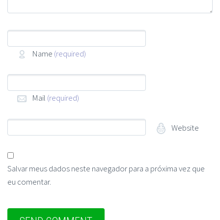
Name
(required)
Mail
(required)
Website
Salvar meus dados neste navegador para a próxima vez que
eu comentar.