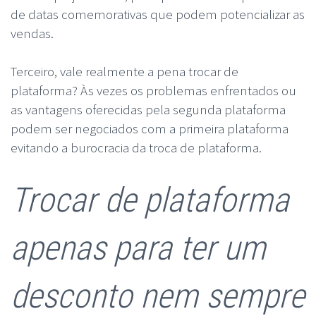
de datas comemorativas que podem potencializar as
vendas.
Terceiro, vale realmente a pena trocar de
plataforma? Às vezes os problemas enfrentados ou
as vantagens oferecidas pela segunda plataforma
podem ser negociados com a primeira plataforma
evitando a burocracia da troca de plataforma.
Trocar de plataforma
apenas para ter um
desconto nem sempre