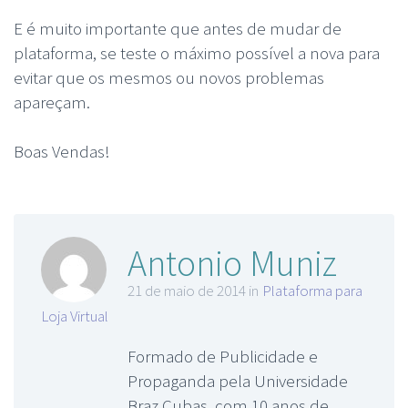
E é muito importante que antes de mudar de
plataforma, se teste o máximo possível a nova para
evitar que os mesmos ou novos problemas
apareçam.
Boas Vendas!
Antonio Muniz
21 de maio de 2014 in
Plataforma para
Loja Virtual
Formado de Publicidade e
Propaganda pela Universidade
Braz Cubas, com 10 anos de