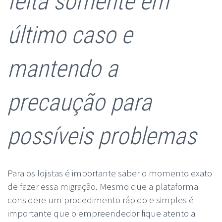
feita somente em
último caso e
mantendo a
precaução para
possíveis problemas
Para os lojistas é importante saber o momento exato
de fazer essa migração. Mesmo que a plataforma
considere um procedimento rápido e simples é
importante que o empreendedor fique atento a