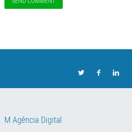
M Agência Digital