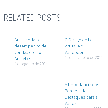
RELATED POSTS
Analisando o
O Design da Loja
desempenho de
Virtual e o
vendas com o
Vendedor
10 de fevereiro de 2014
Analytics
4 de agosto de 2014
A Importância dos
Banners de
Destaques para a
Venda