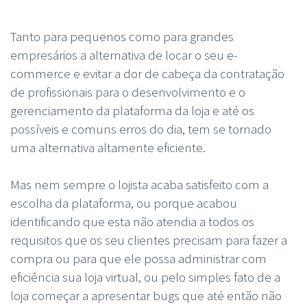
Tanto para pequenos como para grandes
empresários a alternativa de locar o seu e-
commerce e evitar a dor de cabeça da contratação
de profissionais para o desenvolvimento e o
gerenciamento da plataforma da loja e até os
possíveis e comuns erros do dia, tem se tornado
uma alternativa altamente eficiente.
Mas nem sempre o lojista acaba satisfeito com a
escolha da plataforma, ou porque acabou
identificando que esta não atendia a todos os
requisitos que os seu clientes precisam para fazer a
compra ou para que ele possa administrar com
eficiência sua loja virtual, ou pelo simples fato de a
loja começar a apresentar bugs que até então não