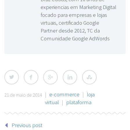
experiencias em Marketing Digital
focado para empresas e lojas
virtuais, certificado Google
Partner desde 2012, TC da
Comunidade Google AdWords
|
e-commerce
|
loja
21 de maio de 2014
virtual
|
plataforma
Previous post