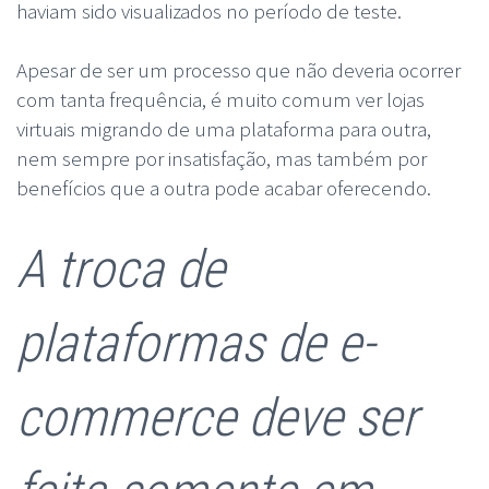
haviam sido visualizados no período de teste.
Apesar de ser um processo que não deveria ocorrer
com tanta frequência, é muito comum ver lojas
virtuais migrando de uma plataforma para outra,
nem sempre por insatisfação, mas também por
benefícios que a outra pode acabar oferecendo.
A troca de
plataformas de e-
commerce deve ser