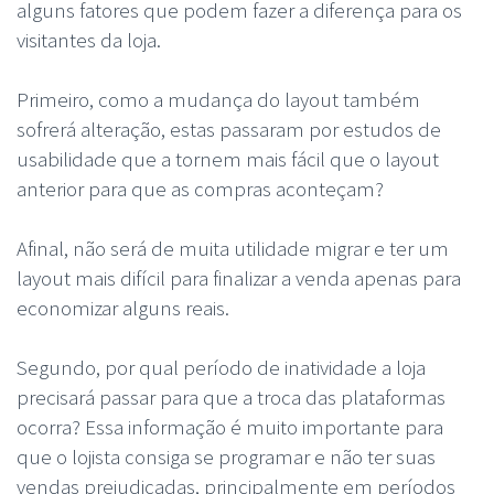
alguns fatores que podem fazer a diferença para os
visitantes da loja.
Primeiro, como a mudança do layout também
sofrerá alteração, estas passaram por estudos de
usabilidade que a tornem mais fácil que o layout
anterior para que as compras aconteçam?
Afinal, não será de muita utilidade migrar e ter um
layout mais difícil para finalizar a venda apenas para
economizar alguns reais.
Segundo, por qual período de inatividade a loja
precisará passar para que a troca das plataformas
ocorra? Essa informação é muito importante para
que o lojista consiga se programar e não ter suas
vendas prejudicadas, principalmente em períodos