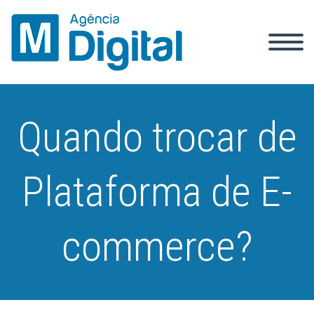
Quando trocar de
Plataforma de E-
commerce?