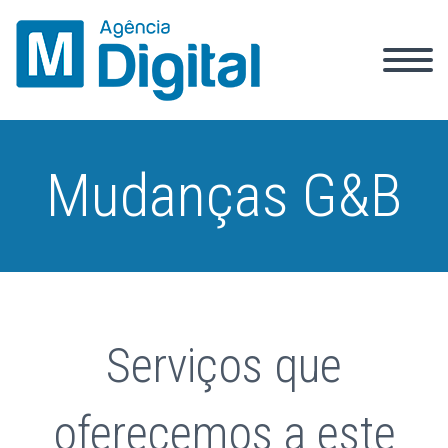
Mudanças G&B
Serviços que
oferecemos a este