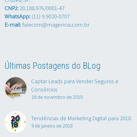
CNPJ:
20.188.976/0001-47
WhatsApp:
(11) 9.9020-0707
E-mail:
falecom@magencia.com.br
Últimas Postagens do BLog
Captar Leads para Vender Seguros e
Consórcios
16 de novembro de 2019
Tendências de Marketing Digital para 2018
9 de janeiro de 2018