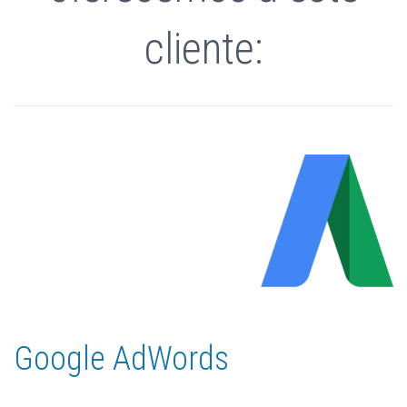
cliente:
Google AdWords