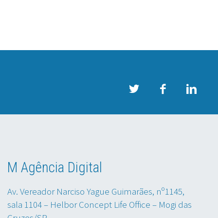
M Agência Digital
Av. Vereador Narciso Yague Guimarães, nº1145,
sala 1104 – Helbor Concept Life Office – Mogi das
Cruzes/SP.