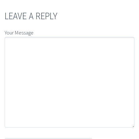
LEAVE A REPLY
Your Message