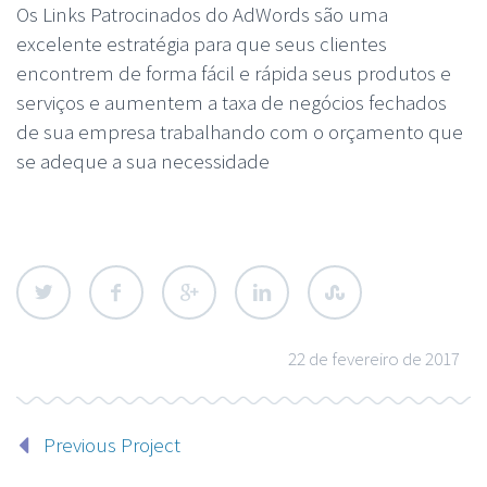
Os Links Patrocinados do AdWords são uma
excelente estratégia para que seus clientes
encontrem de forma fácil e rápida seus produtos e
serviços e aumentem a taxa de negócios fechados
de sua empresa trabalhando com o orçamento que
se adeque a sua necessidade
22 de fevereiro de 2017
Previous Project