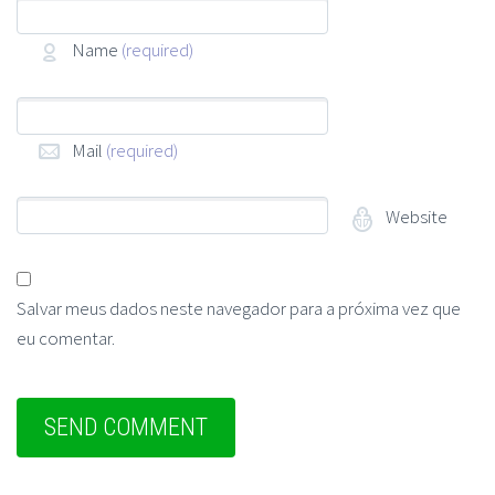
Name
(required)
Mail
(required)
Website
Salvar meus dados neste navegador para a próxima vez que
eu comentar.