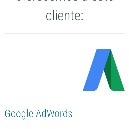
cliente:
Google AdWords