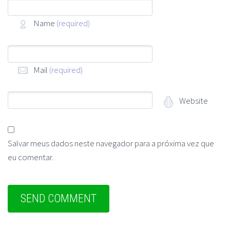
Name
(required)
Mail
(required)
Website
Salvar meus dados neste navegador para a próxima vez que
eu comentar.