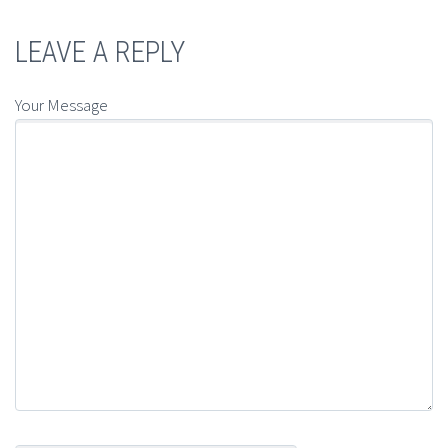
LEAVE A REPLY
Your Message