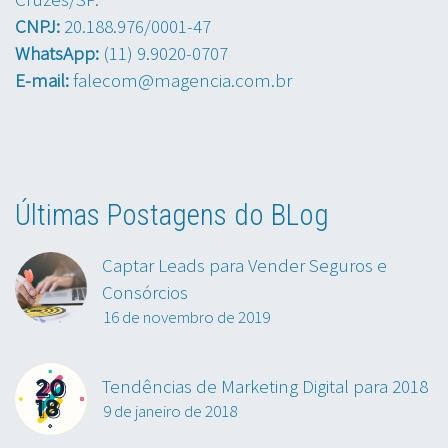
CNPJ:
20.188.976/0001-47
WhatsApp:
(11) 9.9020-0707
E-mail:
falecom@magencia.com.br
Últimas Postagens do BLog
Captar Leads para Vender Seguros e
Consórcios
16 de novembro de 2019
Tendências de Marketing Digital para 2018
9 de janeiro de 2018