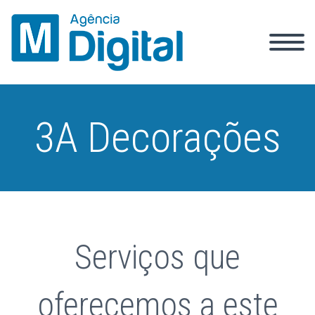
3A Decorações
Serviços que
oferecemos a este