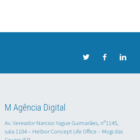
M Agência Digital
Av. Vereador Narciso Yague Guimarães, nº1145,
sala 1104 – Helbor Concept Life Office – Mogi das
Cruzes/SP.