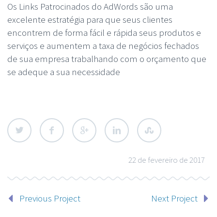
Os Links Patrocinados do AdWords são uma
excelente estratégia para que seus clientes
encontrem de forma fácil e rápida seus produtos e
serviços e aumentem a taxa de negócios fechados
de sua empresa trabalhando com o orçamento que
se adeque a sua necessidade
22 de fevereiro de 2017
Previous Project
Next Project