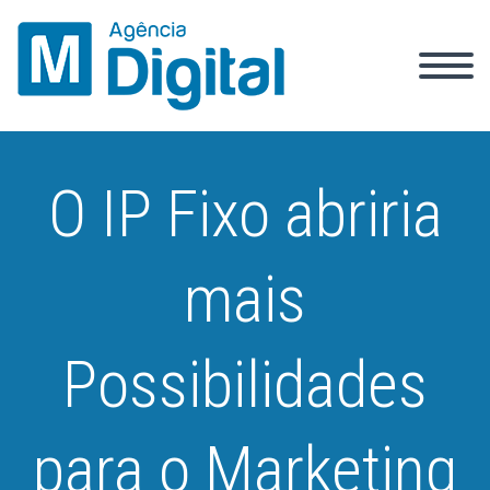
O IP Fixo abriria
mais
Possibilidades
para o Marketing