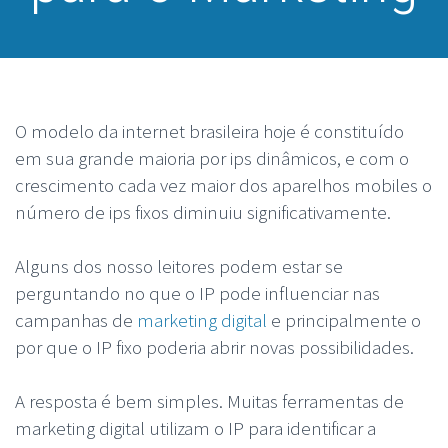
O modelo da internet brasileira hoje é constituído
em sua grande maioria por ips dinâmicos, e com o
crescimento cada vez maior dos aparelhos mobiles o
número de ips fixos diminuiu significativamente.
Alguns dos nosso leitores podem estar se
perguntando no que o IP pode influenciar nas
campanhas de
marketing digital
e principalmente o
por que o IP fixo poderia abrir novas possibilidades.
A resposta é bem simples. Muitas ferramentas de
marketing digital utilizam o IP para identificar a