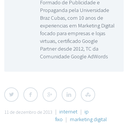
Formado de Publicidade e
Propaganda pela Universidade
Braz Cubas, com 10 anos de
experiencias em Marketing Digital
focado para empresas e lojas
virtuais, certificado Google
Partner desde 2012, TC da
Comunidade Google AdWords
|
internet
|
ip
11 de dezembro de 2013
fixo
|
marketing digital