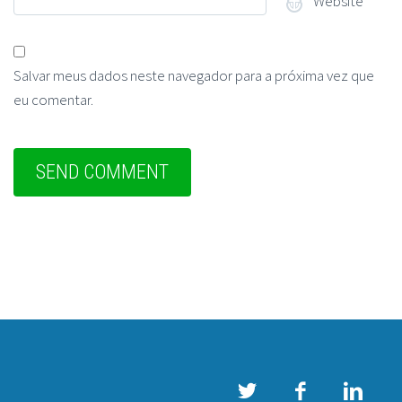
Website
Salvar meus dados neste navegador para a próxima vez que
eu comentar.