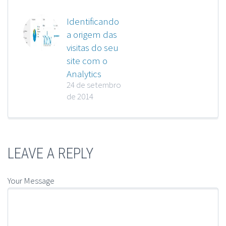
Identificando
a origem das
visitas do seu
site com o
Analytics
24 de setembro
de 2014
LEAVE A REPLY
Your Message