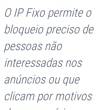
O IP Fixo permite o
bloqueio preciso de
pessoas não
interessadas nos
anúncios ou que
clicam por motivos