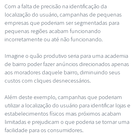
Com a falta de precisão na identificação da
localização do usuário, campanhas de pequenas
empresas que poderiam ser segmentadas para
pequenas regiões acabam funcionando
incorretamente ou até não funcionando.
Imagine o quão produtivo seria para uma academia
de bairro poder fazer anúncios direcionados apenas
aos moradores daquele bairro, diminuindo seus
custos com cliques desnecessários.
Além deste exemplo, campanhas que poderiam
utilizar a localização do usuário para identificar lojas e
estabelecimentos físicos mais próximos acabam
limitadas e prejudicam o que poderia se tornar uma
facilidade para os consumidores.