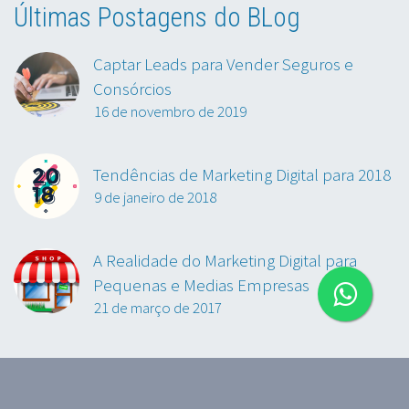
Últimas Postagens do BLog
Captar Leads para Vender Seguros e
Consórcios
16 de novembro de 2019
Tendências de Marketing Digital para 2018
9 de janeiro de 2018
A Realidade do Marketing Digital para
Pequenas e Medias Empresas
21 de março de 2017
2019~2022 © Copyrights M Agência Digital