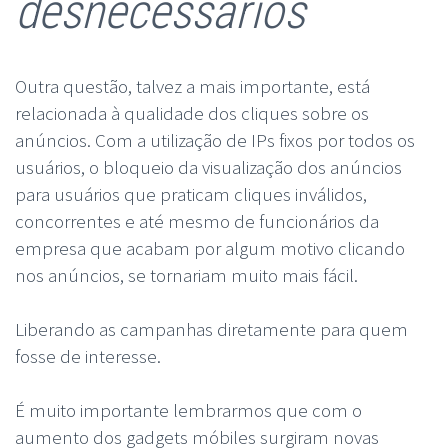
desnecessários
Outra questão, talvez a mais importante, está
relacionada à qualidade dos cliques sobre os
anúncios. Com a utilização de IPs fixos por todos os
usuários, o bloqueio da visualização dos anúncios
para usuários que praticam cliques inválidos,
concorrentes e até mesmo de funcionários da
empresa que acabam por algum motivo clicando
nos anúncios, se tornariam muito mais fácil.
Liberando as campanhas diretamente para quem
fosse de interesse.
É muito importante lembrarmos que com o
aumento dos gadgets móbiles surgiram novas