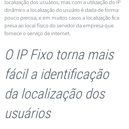
localização dos usuários, mas com a utilização do IP
dinâmico a localização do usuário é dada de forma
pouco precisa, e em muitos casos a localização fica
presa ao local físico do servidor da empresa que
fornece o serviço de internet.
O IP Fixo torna mais
fácil a identificação
da localização dos
usuários