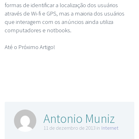
formas de identificar a localização dos usuários
através de Wi-fi e GPS, mas a maioria dos usuários
que interagem com os anúncios ainda utiliza
computadores e notbooks.
Até o Próximo Artigo!
Antonio Muniz
11 de dezembro de 2013 in
Internet