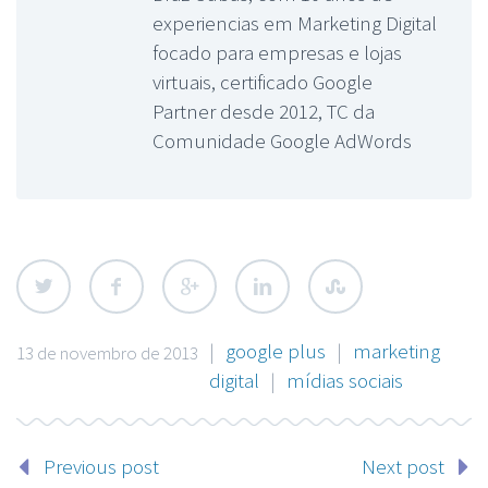
experiencias em Marketing Digital
focado para empresas e lojas
virtuais, certificado Google
Partner desde 2012, TC da
Comunidade Google AdWords
|
google plus
|
marketing
13 de novembro de 2013
digital
|
mídias sociais
Previous post
Next post