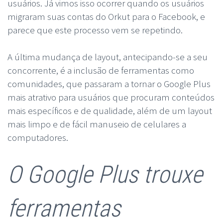
usuários. Já vimos isso ocorrer quando os usuários
migraram suas contas do Orkut para o Facebook, e
parece que este processo vem se repetindo.
A última mudança de layout, antecipando-se a seu
concorrente, é a inclusão de ferramentas como
comunidades, que passaram a tornar o Google Plus
mais atrativo para usuários que procuram conteúdos
mais específicos e de qualidade, além de um layout
mais limpo e de fácil manuseio de celulares a
computadores.
O Google Plus trouxe
ferramentas