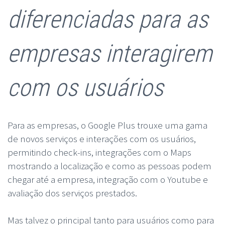
diferenciadas para as
empresas interagirem
com os usuários
Para as empresas, o Google Plus trouxe uma gama
de novos serviços e interações com os usuários,
permitindo check-ins, integrações com o Maps
mostrando a localização e como as pessoas podem
chegar até a empresa, integração com o Youtube e
avaliação dos serviços prestados.
Mas talvez o principal tanto para usuários como para