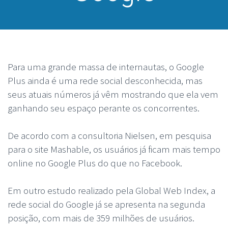
Para uma grande massa de internautas, o Google
Plus ainda é uma rede social desconhecida, mas
seus atuais números já vêm mostrando que ela vem
ganhando seu espaço perante os concorrentes.
De acordo com a consultoria Nielsen, em pesquisa
para o site Mashable, os usuários já ficam mais tempo
online no Google Plus do que no Facebook.
Em outro estudo realizado pela Global Web Index, a
rede social do Google já se apresenta na segunda
posição, com mais de 359 milhões de usuários.