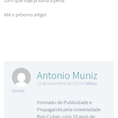
com que hoje já valha a pena.
Até o próximo artigo!
Antonio Muniz
13 de novembro de 2013 in
Mídias
Sociais
Formado de Publicidade e
Propaganda pela Universidade
Braz Cubas, com 10 anos de