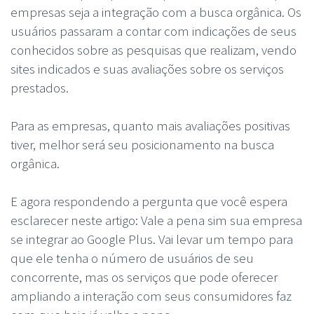
empresas seja a integração com a busca orgânica. Os
usuários passaram a contar com indicações de seus
conhecidos sobre as pesquisas que realizam, vendo
sites indicados e suas avaliações sobre os serviços
prestados.
Para as empresas, quanto mais avaliações positivas
tiver, melhor será seu posicionamento na busca
orgânica.
E agora respondendo a pergunta que você espera
esclarecer neste artigo: Vale a pena sim sua empresa
se integrar ao Google Plus. Vai levar um tempo para
que ele tenha o número de usuários de seu
concorrente, mas os serviços que pode oferecer
ampliando a interação com seus consumidores faz