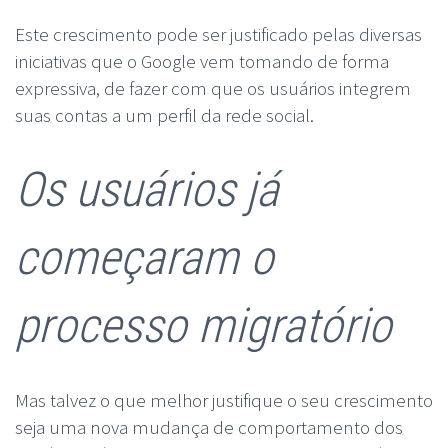
Este crescimento pode ser justificado pelas diversas
iniciativas que o Google vem tomando de forma
expressiva, de fazer com que os usuários integrem
suas contas a um perfil da rede social.
Os usuários já
começaram o
processo migratório
Mas talvez o que melhor justifique o seu crescimento
seja uma nova mudança de comportamento dos