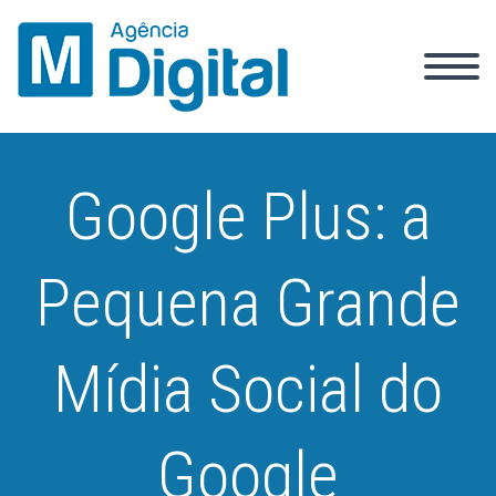
Google Plus: a
Pequena Grande
Mídia Social do
Google