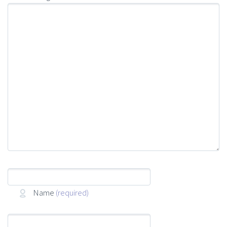
Name
(required)