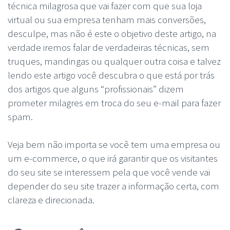
técnica milagrosa que vai fazer com que sua loja
virtual ou sua empresa tenham mais conversões,
desculpe, mas não é este o objetivo deste artigo, na
verdade iremos falar de verdadeiras técnicas, sem
truques, mandingas ou qualquer outra coisa e talvez
lendo este artigo você descubra o que está por trás
dos artigos que alguns “profissionais” dizem
prometer milagres em troca do seu e-mail para fazer
spam.
Veja bem não importa se você tem uma empresa ou
um e-commerce, o que irá garantir que os visitantes
do seu site se interessem pela que você vende vai
depender do seu site trazer a informação certa, com
clareza e direcionada.