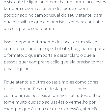
o visitante te ligue ou preencha um formulário, estes
também devem estar em destaque e bem
posicionado no campo visual do seu visitante, para
que ele saiba o que ele precisa fazer para contratar
ou comprar o seu produto.
Isso independentemente de você ter um site, e-
commerce, landing page, hot site, blog, não importa
o formato, o que importa é deixar claro o que a
pessoa quer comprar e ação que ela precisa tomar
para adquirir.
Fique atento a outras coisas simples como cores
usadas em botões em destaques, as cores
estimulam as pessoas a tomarem atitudes, então
tome muito cuidado ao usa-las o vermelho por
exemplo que é uma cor que expressão, atenção,