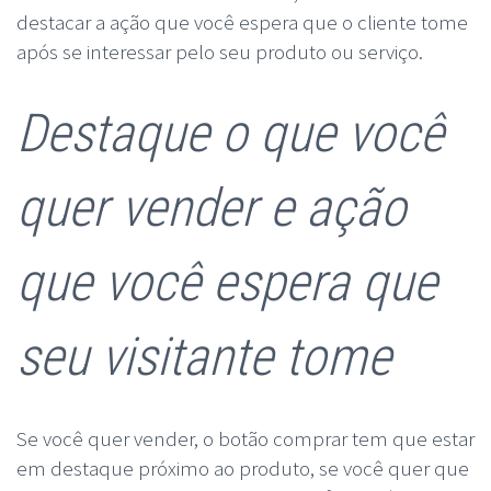
destacar a ação que você espera que o cliente tome
após se interessar pelo seu produto ou serviço.
Destaque o que você
quer vender e ação
que você espera que
seu visitante tome
Se você quer vender, o botão comprar tem que estar
em destaque próximo ao produto, se você quer que