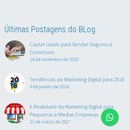
Últimas Postagens do BLog
Captar Leads para Vender Seguros e
Consórcios
16 de novembro de 2019
Tendências de Marketing Digital para 2018
9 de janeiro de 2018
A Realidade do Marketing Digital para
Pequenas e Medias Empresas
21 de março de 2017