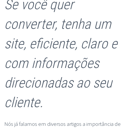
Se você quer
converter, tenha um
site, eficiente, claro e
com informações
direcionadas ao seu
cliente.
Nós já falamos em diversos artigos a importância de