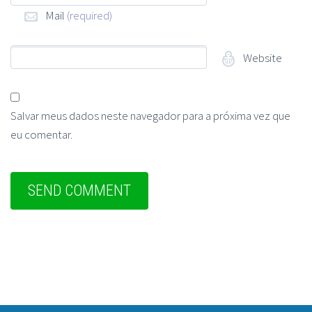
Mail
(required)
Website
Salvar meus dados neste navegador para a próxima vez que
eu comentar.