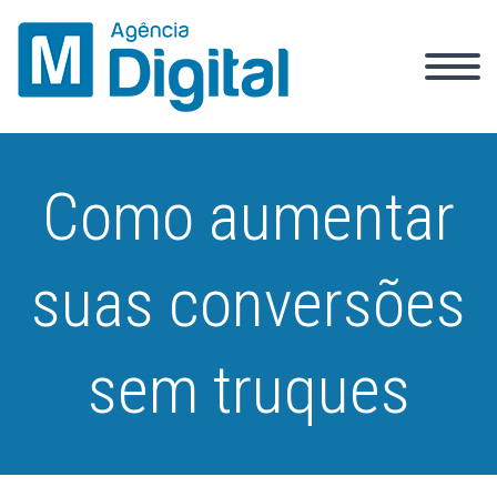
Como aumentar
suas conversões
sem truques