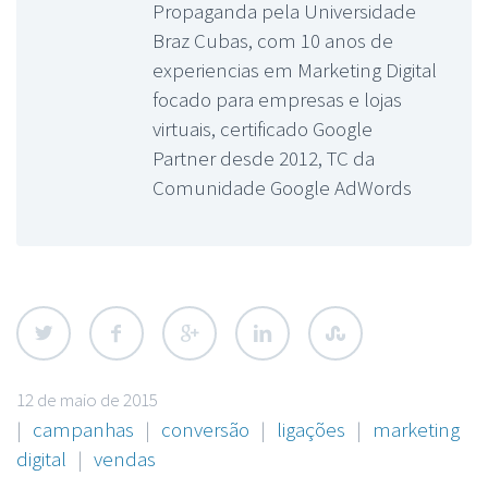
Propaganda pela Universidade
Braz Cubas, com 10 anos de
experiencias em Marketing Digital
focado para empresas e lojas
virtuais, certificado Google
Partner desde 2012, TC da
Comunidade Google AdWords
12 de maio de 2015
|
campanhas
|
conversão
|
ligações
|
marketing
digital
|
vendas