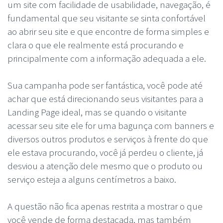
um site com facilidade de usabilidade, navegação, é
fundamental que seu visitante se sinta confortável
ao abrir seu site e que encontre de forma simples e
clara o que ele realmente está procurando e
principalmente com a informação adequada a ele.
Sua campanha pode ser fantástica, você pode até
achar que está direcionando seus visitantes para a
Landing Page ideal, mas se quando o visitante
acessar seu site ele for uma bagunça com banners e
diversos outros produtos e serviços à frente do que
ele estava procurando, você já perdeu o cliente, já
desviou a atenção dele mesmo que o produto ou
serviço esteja a alguns centímetros a baixo.
A questão não fica apenas restrita a mostrar o que
você vende de forma destacada, mas também