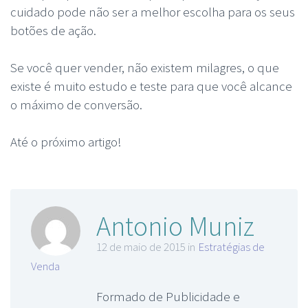
cuidado pode não ser a melhor escolha para os seus
botões de ação.
Se você quer vender, não existem milagres, o que
existe é muito estudo e teste para que você alcance
o máximo de conversão.
Até o próximo artigo!
Antonio Muniz
12 de maio de 2015 in
Estratégias de
Venda
Formado de Publicidade e