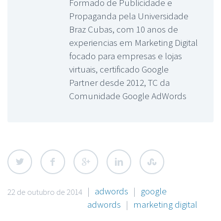
Formado de Publicidade e
Propaganda pela Universidade
Braz Cubas, com 10 anos de
experiencias em Marketing Digital
focado para empresas e lojas
virtuais, certificado Google
Partner desde 2012, TC da
Comunidade Google AdWords
|
adwords
|
google
22 de outubro de 2014
adwords
|
marketing digital