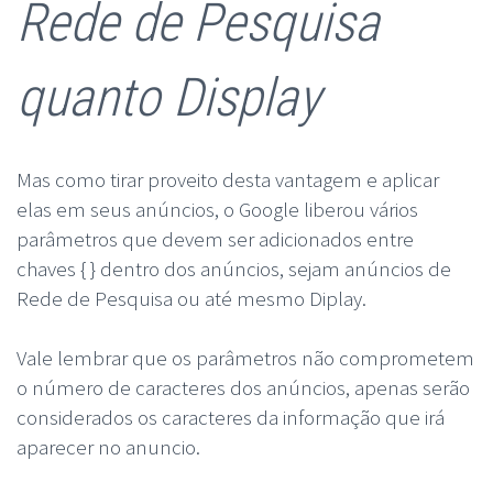
Rede de Pesquisa
quanto Display
Mas como tirar proveito desta vantagem e aplicar
elas em seus anúncios, o Google liberou vários
parâmetros que devem ser adicionados entre
chaves { } dentro dos anúncios, sejam anúncios de
Rede de Pesquisa ou até mesmo Diplay.
Vale lembrar que os parâmetros não comprometem
o número de caracteres dos anúncios, apenas serão
considerados os caracteres da informação que irá
aparecer no anuncio.