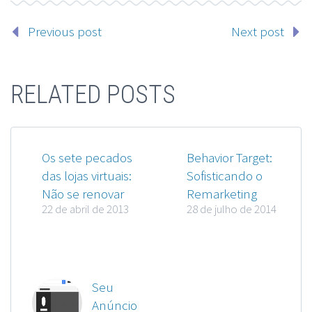
Previous post
Next post
RELATED POSTS
Os sete pecados
Behavior Target:
das lojas virtuais:
Sofisticando o
Não se renovar
Remarketing
22 de abril de 2013
28 de julho de 2014
Seu
Anúncio