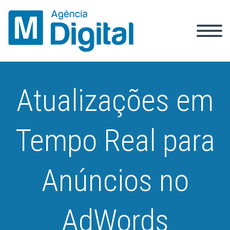
Atualizações em
Tempo Real para
Anúncios no
AdWords