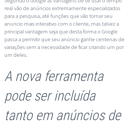
Segundo o Google as vantagens de se usar o tempo
real vão de anúncios extremamente especializados
para a pesquisa, até funções que vão tornar seu
anuncio mais interativo com o cliente, mas talvez a
principal vantagem seja que desta forma o Google
passa a permitir que seu anúncio ganhe centenas de
variações sem a necessidade de ficar criando um por
um deles.
A nova ferramenta
pode ser incluída
tanto em anúncios de