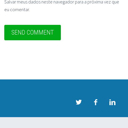
Salvar meus dados neste navegador para a próxima vez que
eu comentar.