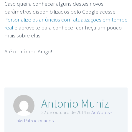
Caso queira conhecer alguns destes novos
parâmetros disponibilizados pelo Google acesse
Personalize os anúncios com atualizações em tempo
real
e aproveite para conhecer conheça um pouco
mais sobre elas.
Até o próximo Artigo!
Antonio Muniz
22 de outubro de 2014 in
AdWords -
Links Patrocionados