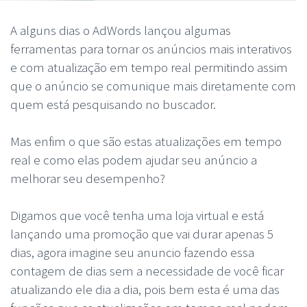
A alguns dias o AdWords lançou algumas
ferramentas para tornar os anúncios mais interativos
e com atualização em tempo real permitindo assim
que o anúncio se comunique mais diretamente com
quem está pesquisando no buscador.
Mas enfim o que são estas atualizações em tempo
real e como elas podem ajudar seu anúncio a
melhorar seu desempenho?
Digamos que você tenha uma loja virtual e está
lançando uma promoção que vai durar apenas 5
dias, agora imagine seu anuncio fazendo essa
contagem de dias sem a necessidade de você ficar
atualizando ele dia a dia, pois bem esta é uma das