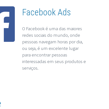
Facebook Ads
O Facebook é uma das maiores
redes sociais do mundo, onde
pessoas navegam horas por dia,
ou seja, é um excelente lugar
para encontrar pessoas
interessadas em seus produtos e
serviços.
e