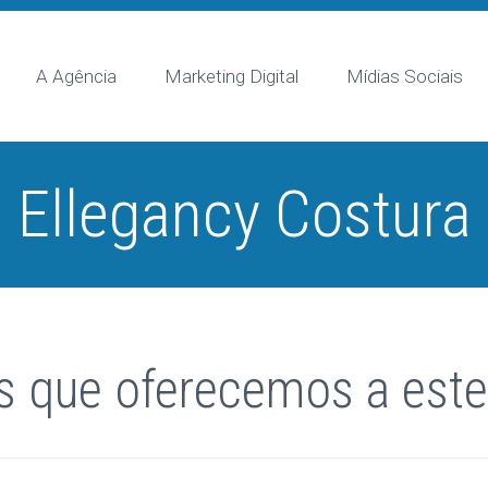
A Agência
Marketing Digital
Mídias Sociais
Ellegancy Costura
s que oferecemos a este 