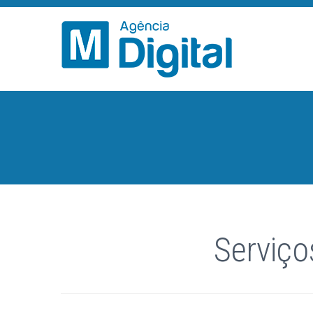
Serviço