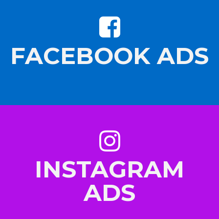
FACEBOOK ADS
INSTAGRAM
ADS