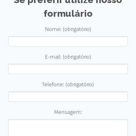
formulário
Nome: (obrigatório)
E-mail: (obrigatório)
Telefone: (obrigatório)
Mensagem: