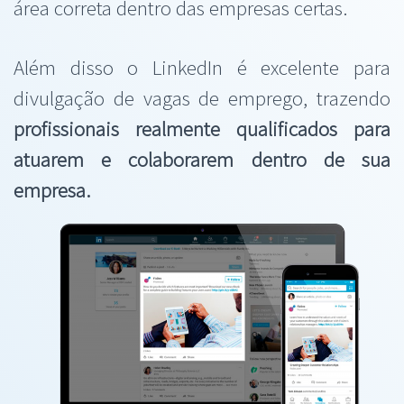
área correta dentro das empresas certas.
Além disso o LinkedIn é excelente para
divulgação de vagas de emprego, trazendo
profissionais realmente qualificados para
atuarem e colaborarem dentro de sua
empresa.