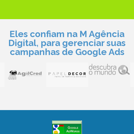
Eles confiam na M Agência
Digital, para gerenciar suas
campanhas de Google Ads