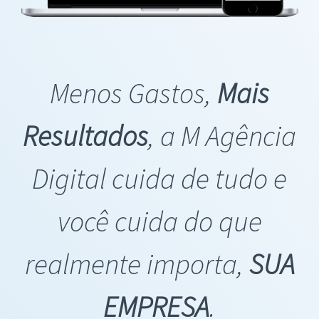
Menos Gastos,
Mais
Resultados
, a M Agência
Digital cuida de tudo e
você cuida do que
realmente importa,
SUA
EMPRESA
.