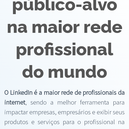
público-alvo
na maior rede
profissional
do mundo
O LinkedIn é a maior rede de profissionais da
internet
, sendo a melhor ferramenta para
impactar empresas, empresários e exibir seus
produtos e serviços para o profissional na