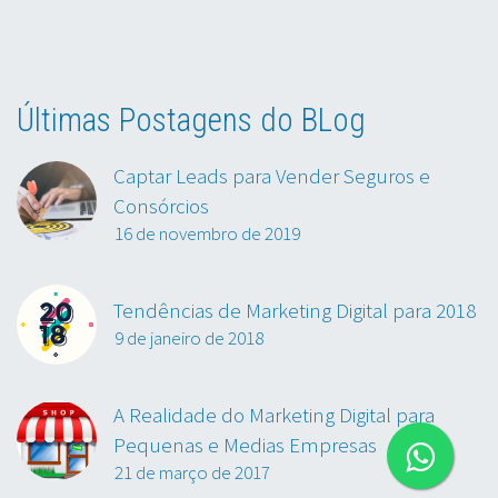
Últimas Postagens do BLog
Captar Leads para Vender Seguros e
Consórcios
16 de novembro de 2019
Tendências de Marketing Digital para 2018
9 de janeiro de 2018
A Realidade do Marketing Digital para
Pequenas e Medias Empresas
21 de março de 2017