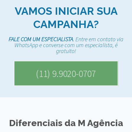
VAMOS INICIAR SUA
CAMPANHA?
FALE COM UM ESPECIALISTA
. Entre em contato via
WhatsApp e converse com um especialista, é
gratuito!
(11) 9.9020-0707
Diferenciais da M Agência