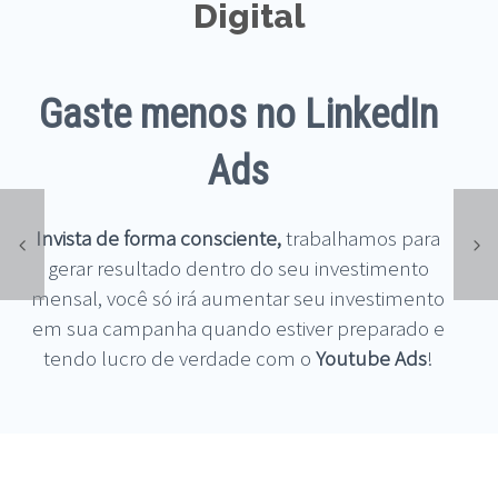
Digital
Gaste menos no LinkedIn
Ads
Invista de forma consciente,
trabalhamos para
gerar resultado dentro do seu investimento
mensal, você só irá aumentar seu investimento
em sua campanha quando estiver preparado e
tendo lucro de verdade com o
Youtube Ads
!