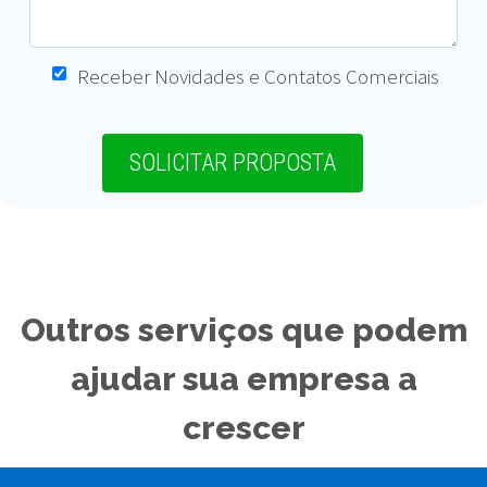
Receber Novidades e Contatos Comerciais
Outros serviços que podem
ajudar sua empresa a
crescer