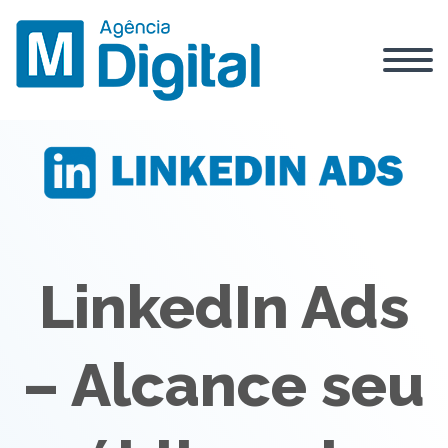
LinkedIn Ads
– Alcance seu