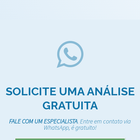
SOLICITE UMA ANÁLISE
GRATUITA
FALE COM UM ESPECIALISTA
. Entre em contato via
WhatsApp, é gratuito!