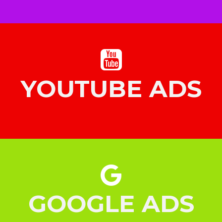
YOUTUBE ADS
GOOGLE ADS