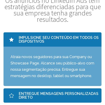
Os anúncios no LinkedIn Ads tem
estratégias diferenciadas para que
sua empresa tenha grandes
resultados.
IMPULSIONE SEU CONTEÚDO EM TODOS OS
DISPOSITIVOS
Atraia novos seguidores para sua Company ou
Showcase Page. Alcance seu público-alvo com
nossa segmentação precisa. Entregue sua
mensagem no desktop, tablet ou smartphone.
ENTREGUE MENSAGENS PERSONALIZADAS
DIRETO