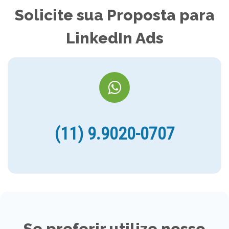
Solicite sua Proposta para
LinkedIn Ads
(11) 9.9020-0707
Se preferir utilize nosso